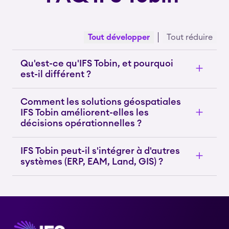
Tout développer
Tout réduire
Qu'est-ce qu'IFS Tobin, et pourquoi
est-il différent ?
Comment les solutions géospatiales
IFS Tobin améliorent-elles les
décisions opérationnelles ?
IFS Tobin peut-il s'intégrer à d'autres
systèmes (ERP, EAM, Land, GIS) ?