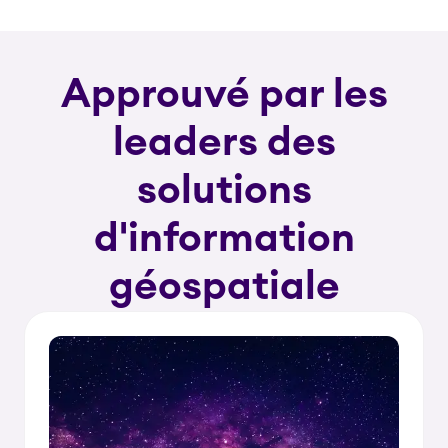
Approuvé par les
leaders des
solutions
d'information
géospatiale