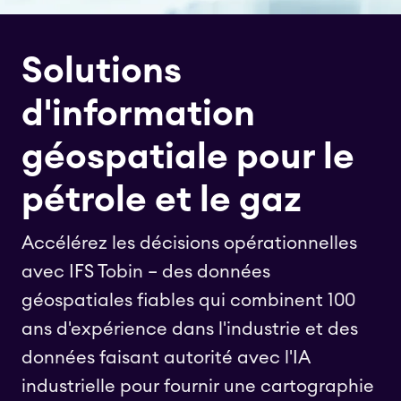
Solutions
d'information
géospatiale pour le
pétrole et le gaz
Accélérez les décisions opérationnelles
avec IFS Tobin – des données
géospatiales fiables qui combinent 100
ans d'expérience dans l'industrie et des
données faisant autorité avec l'IA
industrielle pour fournir une cartographie