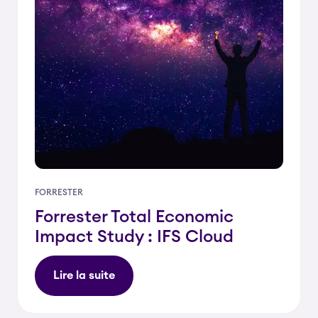
FORRESTER
Forrester Total Economic
Impact Study : IFS Cloud
Lire la suite