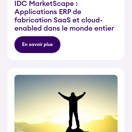
IDC MarketScape :
Applications ERP de
fabrication SaaS et cloud-
enabled dans le monde entier
En savoir plus