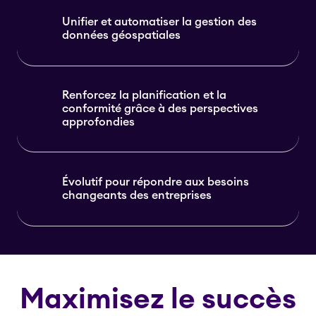
Unifier et automatiser la gestion des
données géospatiales
Renforcez la planification et la
conformité grâce à des perspectives
approfondies
Évolutif pour répondre aux besoins
changeants des entreprises
Maximisez le succès