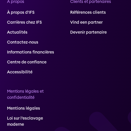
À propos
Clients et partenaires
À propos d'IFS
Références clients
Carrières chez IFS
Vind een partner
Actualités
Devenir partenaire
Contactez-nous
Informations financières
Centre de confiance
Accessibilité
Mentions légales et
confidentialité
Mentions légales
Loi sur l’esclavage
moderne