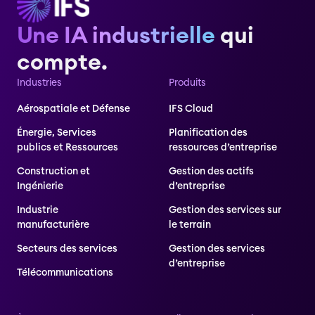
Une IA industrielle
qui
compte.
Industries
Produits
Aérospatiale et Défense
IFS Cloud
Énergie, Services
Planification des
publics et Ressources
ressources d’entreprise
Construction et
Gestion des actifs
Ingénierie
d’entreprise
Industrie
Gestion des services sur
manufacturière
le terrain
Secteurs des services
Gestion des services
d’entreprise
Télécommunications