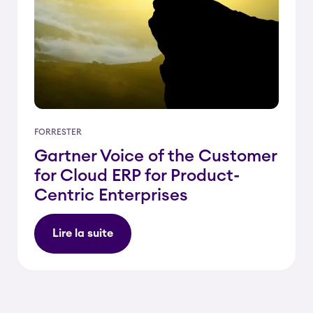
FORRESTER
Gartner Voice of the Customer
for Cloud ERP for Product-
Centric Enterprises
Lire la suite