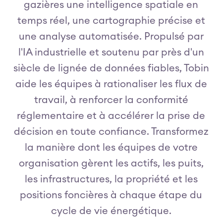
gazières une intelligence spatiale en
temps réel, une cartographie précise et
une analyse automatisée. Propulsé par
l'IA industrielle et soutenu par près d'un
siècle de lignée de données fiables, Tobin
aide les équipes à rationaliser les flux de
travail, à renforcer la conformité
réglementaire et à accélérer la prise de
décision en toute confiance. Transformez
la manière dont les équipes de votre
organisation gèrent les actifs, les puits,
les infrastructures, la propriété et les
positions foncières à chaque étape du
cycle de vie énergétique.