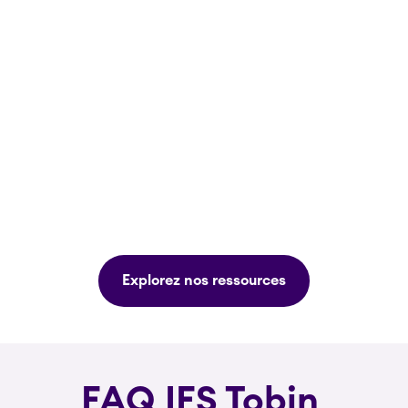
Explorez nos ressources
FAQ IFS Tobin