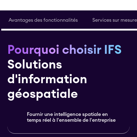
Avantages des fonctionnalités
Services sur mesure
Pourquoi choisir IFS
Solutions
d'information
géospatiale
Fournir une intelligence spatiale en
temps réel à l'ensemble de l'entreprise