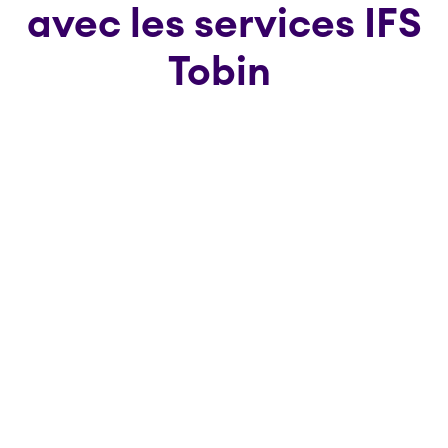
avec les services IFS
Tobin