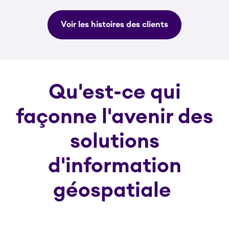
Voir les histoires des clients
Qu'est-ce qui
façonne l'avenir des
solutions
d'information
géospatiale