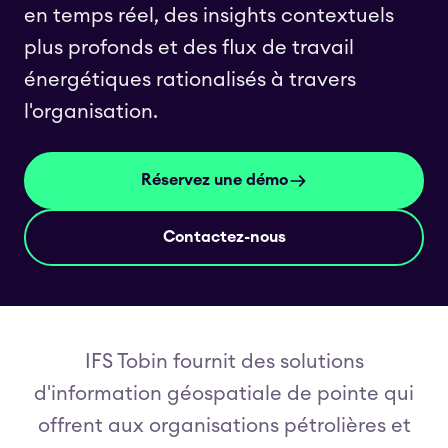
en temps réel, des insights contextuels
plus profonds et des flux de travail
énergétiques rationalisés à travers
l'organisation.
Réservez une démo
Contactez-nous
IFS Tobin fournit des solutions
d'information géospatiale de pointe qui
offrent aux organisations pétrolières et