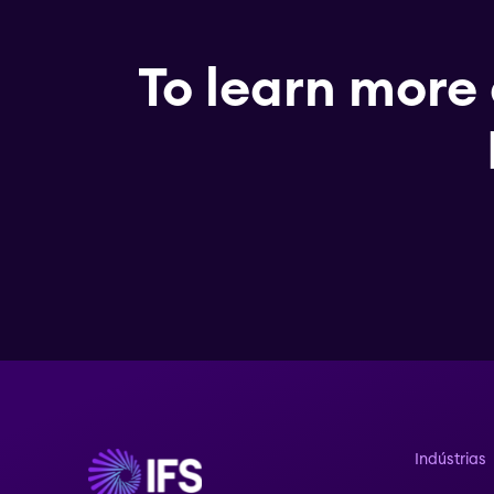
To learn more
Indústrias