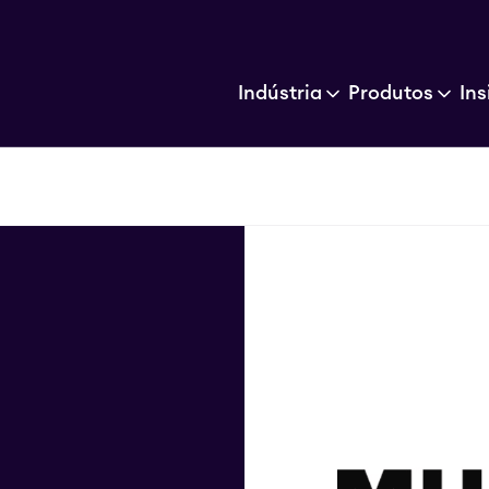
Indústria
Produtos
Ins