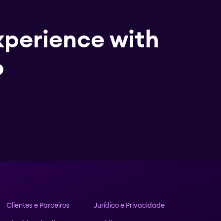
xperience with
o
Clientes e Parceiros
Jurídico e Privacidade