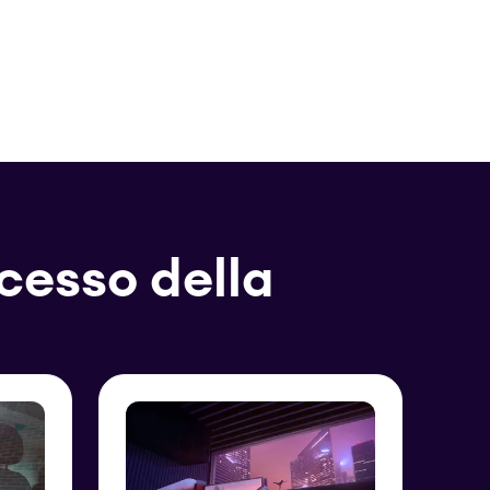
ccesso della