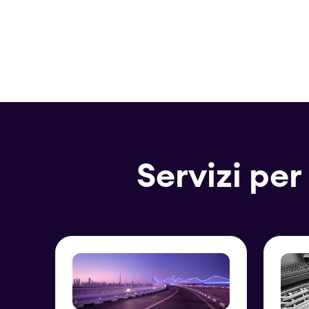
Servizi per