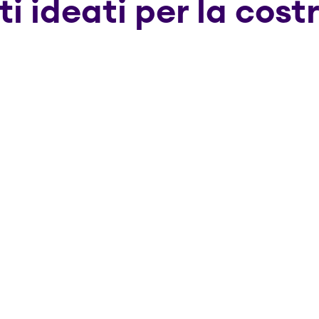
ti ideati per la cost