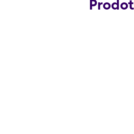
Prodot