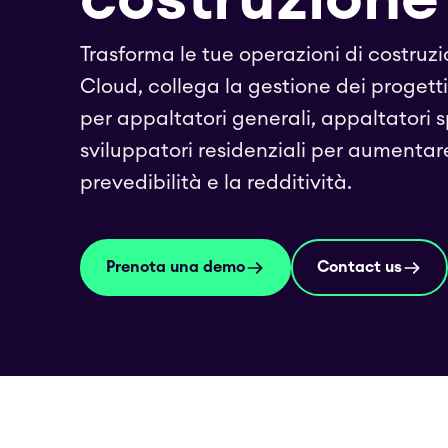
Trasforma le tue operazioni di costruz
Cloud, collega la gestione dei progetti
per appaltatori generali, appaltatori s
sviluppatori residenziali per aumentare 
prevedibilità e la redditività.
Prenota una demo
Contact us