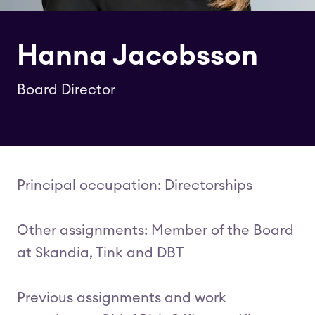
Hanna Jacobsson
Board Director
Principal occupation: Directorships
Other assignments: Member of the Board
at Skandia, Tink and DBT
Previous assignments and work