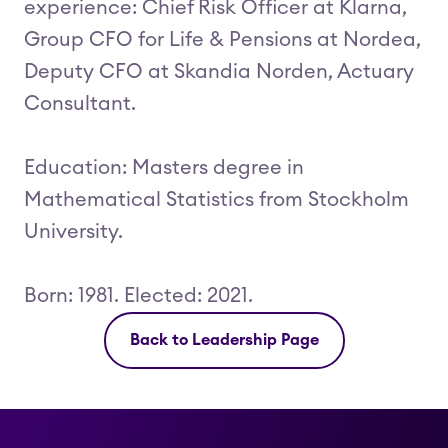
experience: Chief Risk Officer at Klarna,
Group CFO for Life & Pensions at Nordea,
Deputy CFO at Skandia Norden, Actuary
Consultant.
Education: Masters degree in
Mathematical Statistics from Stockholm
University.
Born: 1981. Elected: 2021.
Back to Leadership Page