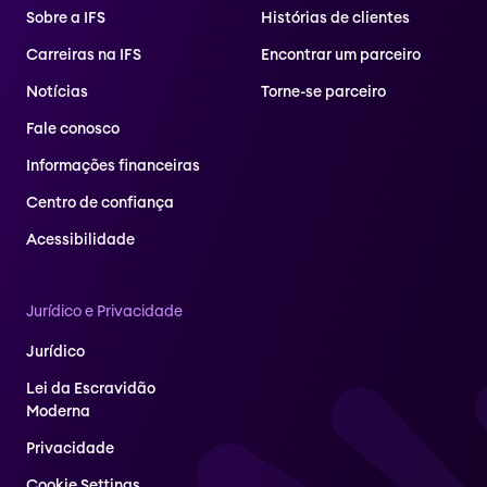
Sobre a IFS
Histórias de clientes
Carreiras na IFS
Encontrar um parceiro
Notícias
Torne-se parceiro
Fale conosco
Informações financeiras
Centro de confiança
Acessibilidade
Jurídico e Privacidade
Jurídico
Lei da Escravidão
Moderna
Privacidade
Cookie Settings