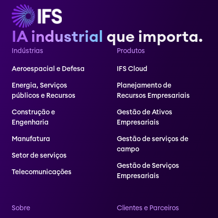
IA industrial
que importa.
Indústrias
Produtos
Aeroespacial e Defesa
IFS Cloud
Energia, Serviços
Planejamento de
públicos e Recursos
Recursos Empresariais
Construção e
Gestão de Ativos
Engenharia
Empresariais
Manufatura
Gestão de serviços de
campo
Setor de serviços
Gestão de Serviços
Telecomunicações
Empresariais
Sobre
Clientes e Parceiros