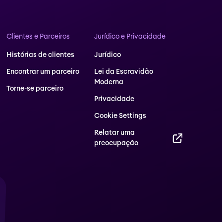
Clientes e Parceiros
Jurídico e Privacidade
Histórias de clientes
Jurídico
Encontrar um parceiro
Lei da Escravidão
Moderna
Torne-se parceiro
Privacidade
Cookie Settings
Relatar uma
preocupação