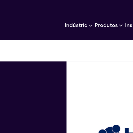
Indústria
Produtos
Ins