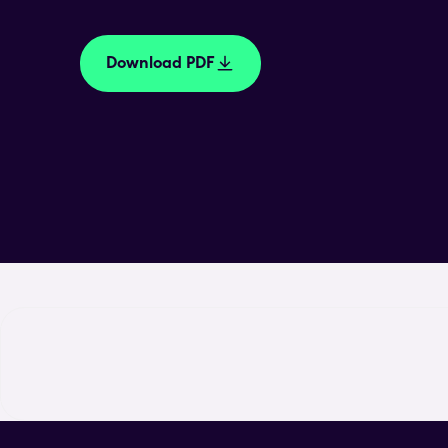
Download PDF