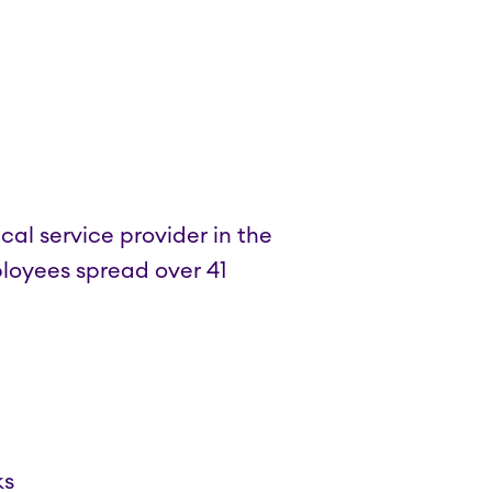
cal service provider in the
loyees spread over 41
ks