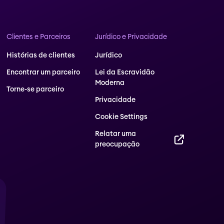
Clientes e Parceiros
Jurídico e Privacidade
Histórias de clientes
Jurídico
Encontrar um parceiro
Lei da Escravidão
Moderna
Torne-se parceiro
Privacidade
Cookie Settings
Relatar uma
preocupação