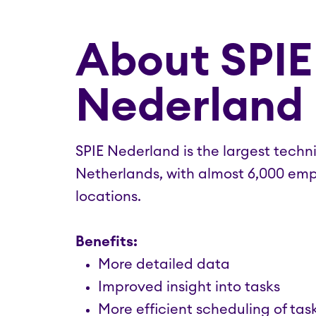
About SPIE
Nederland
SPIE Nederland is the largest techni
Netherlands, with almost 6,000 emp
locations.
Benefits:
More detailed data
Improved insight into tasks
More efficient scheduling of tas