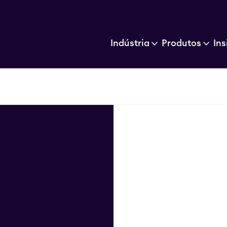
Indústria
Produtos
Ins