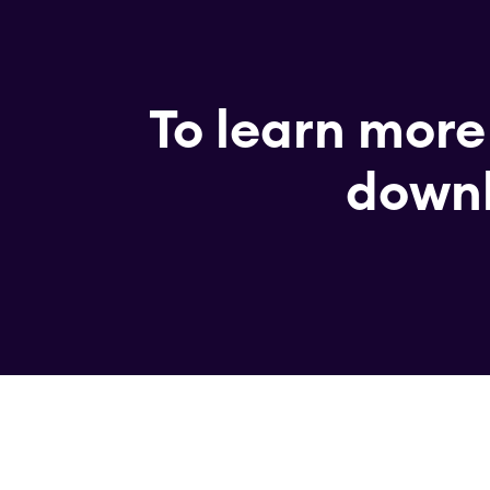
To learn more
downl