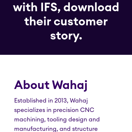
with IFS, download
their customer
story.
About Wahaj
Established in 2013, Wahaj
specializes in precision CNC
machining, tooling design and
manufacturing, and structure