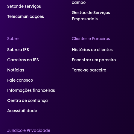
campo
Setor de serviços
Gestão de Serviços
Telecomunicações
Empresariais
Sobre
Clientes e Parceiros
Sobre a IFS
Histórias de clientes
Carreiras na IFS
Encontrar um parceiro
Notícias
Torne-se parceiro
Fale conosco
Informações financeiras
Centro de confiança
Acessibilidade
Jurídico e Privacidade