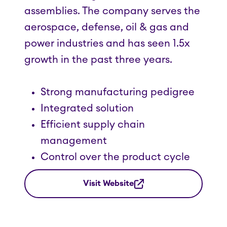
assemblies. The company serves the
aerospace, defense, oil & gas and
power industries and has seen 1.5x
growth in the past three years.
Strong manufacturing pedigree
Integrated solution
Efficient supply chain
management
Control over the product cycle
Visit Website