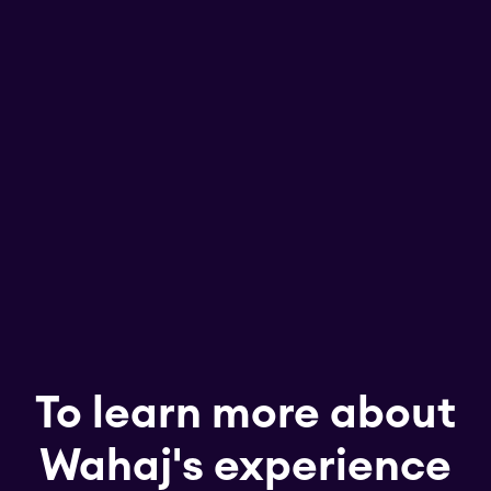
To learn more about
Wahaj's experience