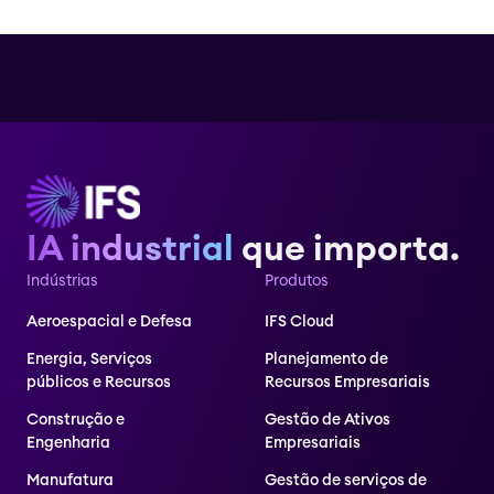
IA industrial
que importa.
Indústrias
Produtos
Aeroespacial e Defesa
IFS Cloud
Energia, Serviços
Planejamento de
públicos e Recursos
Recursos Empresariais
Construção e
Gestão de Ativos
Engenharia
Empresariais
Manufatura
Gestão de serviços de