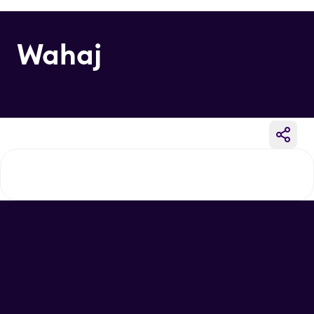
Wahaj