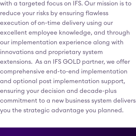
with a targeted focus on IFS. Our mission is to
reduce your risks by ensuring flawless
execution of on-time delivery using our
excellent employee knowledge, and through
our implementation experience along with
innovations and proprietary system
extensions. As an IFS GOLD partner, we offer
comprehensive end-to-end implementation
and optional post implementation support,
ensuring your decision and decade-plus
commitment to a new business system delivers
you the strategic advantage you planned.