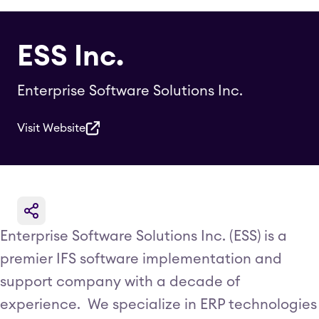
ESS Inc.
Enterprise Software Solutions Inc.
Visit Website
Enterprise Software Solutions Inc. (ESS) is a
premier IFS software implementation and
support company with a decade of
experience. We specialize in ERP technologies