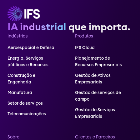
IA industrial
que importa.
Indústrias
Produtos
Aeroespacial e Defesa
IFS Cloud
Energia, Serviços
Planejamento de
públicos e Recursos
Recursos Empresariais
Construção e
Gestão de Ativos
Engenharia
Empresariais
Manufatura
Gestão de serviços de
campo
Setor de serviços
Gestão de Serviços
Telecomunicações
Empresariais
Sobre
Clientes e Parceiros