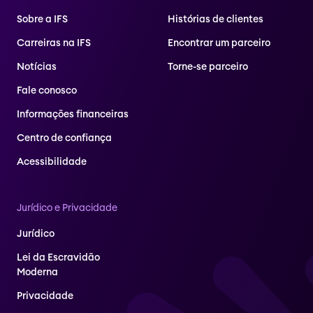
Sobre a IFS
Histórias de clientes
Carreiras na IFS
Encontrar um parceiro
Notícias
Torne-se parceiro
Fale conosco
Informações financeiras
Centro de confiança
Acessibilidade
Jurídico e Privacidade
Jurídico
Lei da Escravidão
Moderna
Privacidade