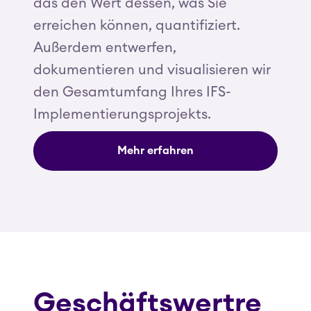
das den Wert dessen, was Sie
erreichen können, quantifiziert.
Außerdem entwerfen,
dokumentieren und visualisieren wir
den Gesamtumfang Ihres IFS-
Implementierungsprojekts.
Mehr erfahren
Geschäftswertre