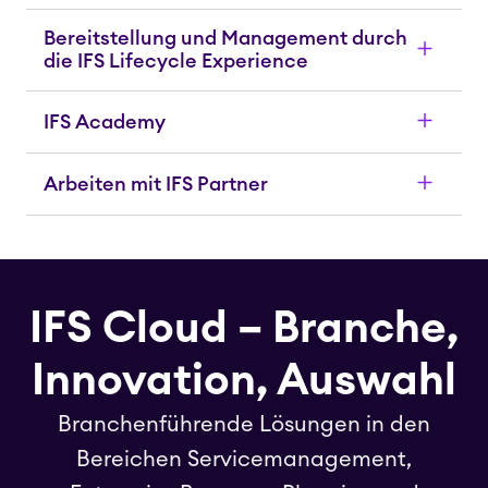
Bereitstellung und Management durch
die IFS Lifecycle Experience
IFS Academy
Arbeiten mit IFS Partner
IFS Cloud – Branche,
Innovation, Auswahl
Branchenführende Lösungen in den
Bereichen Servicemanagement,