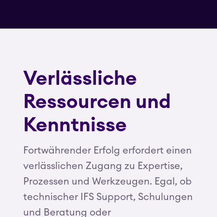
Verlässliche
Ressourcen und
Kenntnisse
Fortwährender Erfolg erfordert einen
verlässlichen Zugang zu Expertise,
Prozessen und Werkzeugen. Egal, ob
technischer IFS Support, Schulungen
und Beratung oder