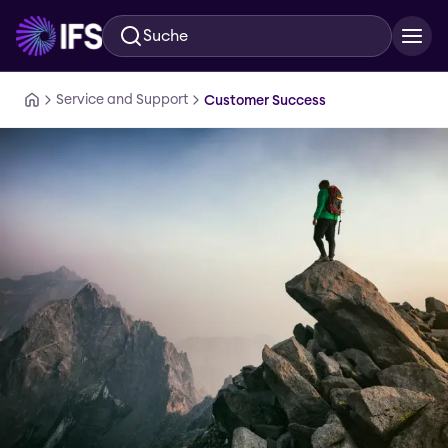
Suche
Zum Hauptinhalt springen
Service and Support
Customer Success