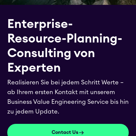
Enterprise-
Resource-Planning-
Consulting von
Experten
Realisieren Sie bei jedem Schritt Werte –
ab Ihrem ersten Kontakt mit unserem
Business Value Engineering Service bis hin
zu jedem Update.
Contact Us