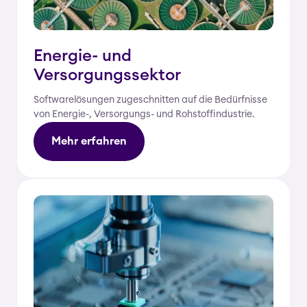
Energie- und
Versorgungssektor
Softwarelösungen zugeschnitten auf die Bedürfnisse
von Energie-, Versorgungs- und Rohstoffindustrie.
Mehr erfahren