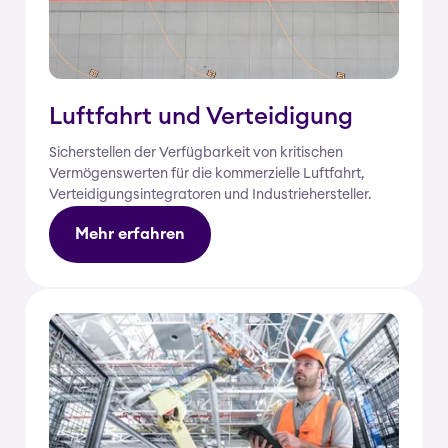
Luftfahrt und Verteidigung
Sicherstellen der Verfügbarkeit von kritischen
Vermögenswerten für die kommerzielle Luftfahrt,
Verteidigungsintegratoren und Industriehersteller.
Mehr erfahren