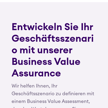
Entwickeln Sie Ihr
Geschäftsszenari
o mit unserer
Business Value
Assurance
Wir helfen Ihnen, Ihr
Geschäftsszenario zu definieren mit
einem Business Value Assessment,