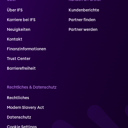
Über IFS
Kundenberichte
Karriere bei IFS
Partner finden
Neuigkeiten
Partner werden
Kontakt
Finanzinformationen
Trust Center
Barrierefreiheit
Rechtliches & Datenschutz
Rechtliches
Modern Slavery Act
Datenschutz
Cookie Settings