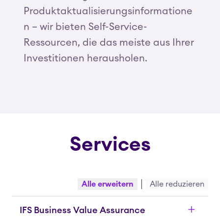
Produktaktualisierungsinformatione
n
– wir bieten Self-Service-
Ressourcen, die das meiste aus Ihrer
Investitionen herausholen.
Services
Alle erweitern
Alle reduzieren
IFS Business Value Assurance