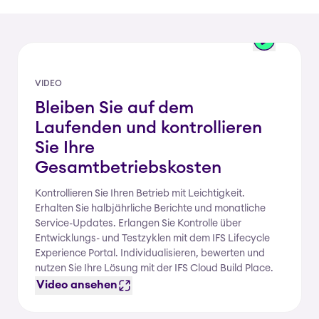
VIDEO
Bleiben Sie auf dem
Laufenden und kontrollieren
Sie Ihre
Gesamtbetriebskosten
Kontrollieren Sie Ihren Betrieb mit Leichtigkeit.
Erhalten Sie halbjährliche Berichte und monatliche
Service-Updates. Erlangen Sie Kontrolle über
Entwicklungs- und Testzyklen mit dem IFS Lifecycle
Experience Portal. Individualisieren, bewerten und
nutzen Sie Ihre Lösung mit der IFS Cloud Build Place.
Video ansehen