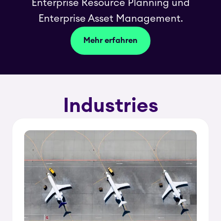
Enterprise Resource Planning und
Enterprise Asset Management.
Mehr erfahren
Industries