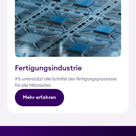
Fertigungsindustrie
IFS unterstützt alle Schritte des Fertigungsprozesses
für alle Mitarbeiter.
Mehr erfahren