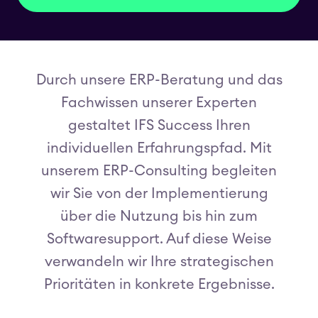
Durch unsere ERP-Beratung und das
Fachwissen unserer Experten
gestaltet IFS Success Ihren
individuellen Erfahrungspfad. Mit
unserem ERP-Consulting begleiten
wir Sie von der Implementierung
über die Nutzung bis hin zum
Softwaresupport. Auf diese Weise
verwandeln wir Ihre strategischen
Prioritäten in konkrete Ergebnisse.