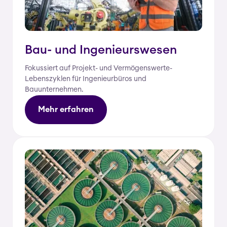
Bau- und Ingenieurswesen
Fokussiert auf Projekt- und Vermögenswerte-
Lebenszyklen für Ingenieurbüros und
Bauunternehmen.
Mehr erfahren