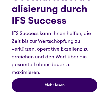
alisierung durch
IFS Success
IFS Success kann Ihnen helfen, die
Zeit bis zur Wertschöpfung zu
verkürzen, operative Exzellenz zu
erreichen und den Wert über die
gesamte Lebensdauer zu
maximieren.
Mehr lesen