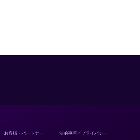
お客様・パートナー
法的事項／プライバシー