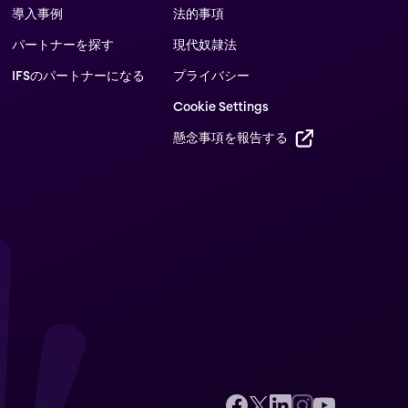
導入事例
法的事項
パートナーを探す
現代奴隷法
IFSのパートナーになる
プライバシー
Cookie Settings
懸念事項を報告する