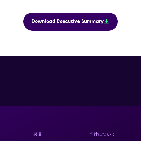
Download Executive Summary
製品
当社について