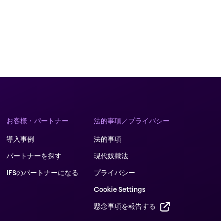
お客様・パートナー
法的事項／プライバシー
導入事例
法的事項
パートナーを探す
現代奴隷法
IFSのパートナーになる
プライバシー
Cookie Settings
懸念事項を報告する