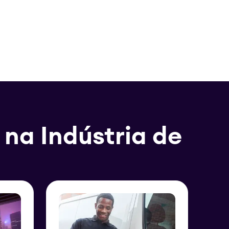
 na Indústria de