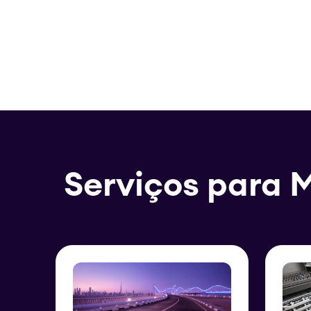
Serviços para M