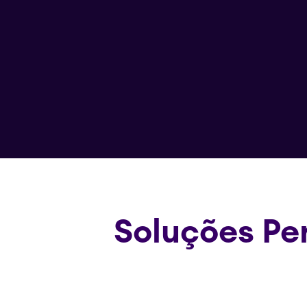
Soluções Pe