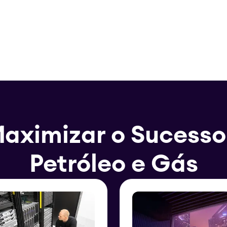
aximizar o Sucesso
Petróleo e Gás