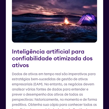
Inteligência artificial para
confiabilidade otimizada dos
ativos
Dados de ativos em tempo real são imperativos para
estratégias bem-sucedidas de gestão de ativos
empresariais (EAM). No entanto, os negócios devem
analisar várias fontes de dados para entender e
prever o desempenho dos ativos de todas as
perspectivas: historicamente, no momento e de forma
preditiva. Obtenha sua cópia para conhecer todos os