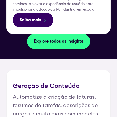
serviços, e elevar a experiência do usuário para
impulsionar a adoção da IA Industrial em escala
Saiba mais
Explore todos os insights
Geração de Conteúdo
Automatize a criação de faturas,
resumos de tarefas, descrições de
cargos e muito mais com modelos