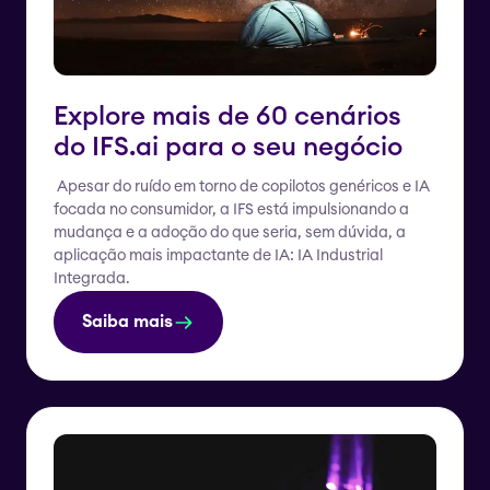
Explore mais de 60 cenários
do IFS.ai para o seu negócio
Apesar do ruído em torno de copilotos genéricos e IA
focada no consumidor, a IFS está impulsionando a
mudança e a adoção do que seria, sem dúvida, a
aplicação mais impactante de IA: IA Industrial
Integrada.
Saiba mais