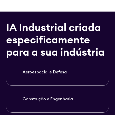
IA Industrial criada
especificamente
para a sua indústria
Aeroespacial e Defesa
Construção e Engenharia