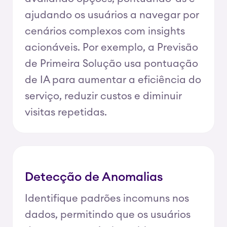
ajudando os usuários a navegar por
cenários complexos com insights
acionáveis. Por exemplo, a Previsão
de Primeira Solução usa pontuação
de IA para aumentar a eficiência do
serviço, reduzir custos e diminuir
visitas repetidas.
Detecção de Anomalias
Identifique padrões incomuns nos
dados, permitindo que os usuários