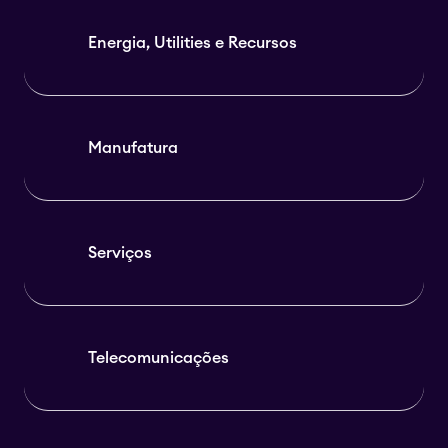
Energia, Utilities e Recursos
Manufatura
Serviços
Telecomunicações