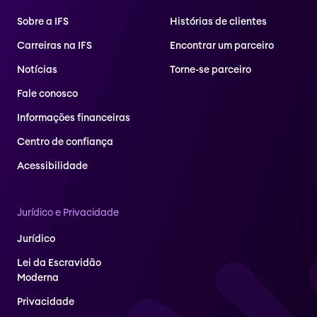
Sobre a IFS
Histórias de clientes
Carreiras na IFS
Encontrar um parceiro
Notícias
Torne-se parceiro
Fale conosco
Informações financeiras
Centro de confiança
Acessibilidade
Jurídico e Privacidade
Jurídico
Lei da Escravidão
Moderna
Privacidade