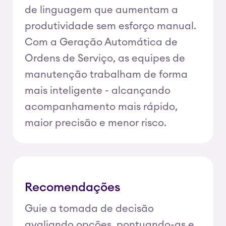
de linguagem que aumentam a
produtividade sem esforço manual.
Com a Geração Automática de
Ordens de Serviço, as equipes de
manutenção trabalham de forma
mais inteligente - alcançando
acompanhamento mais rápido,
maior precisão e menor risco.
Recomendações
Guie a tomada de decisão
avaliando opções, pontuando-as e