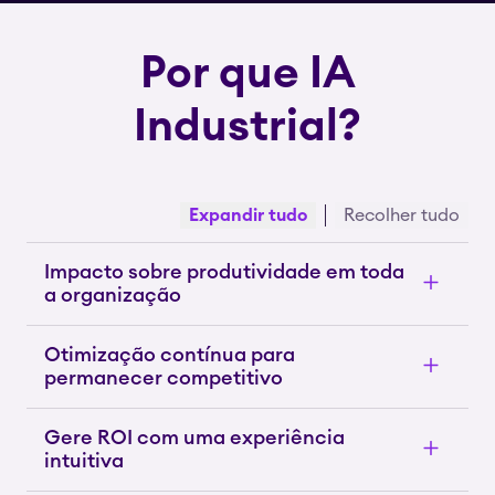
Por que IA
Industrial?
Expandir tudo
Recolher tudo
Impacto sobre produtividade em toda
a organização
Otimização contínua para
permanecer competitivo
Gere ROI com uma experiência
intuitiva