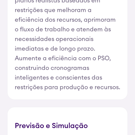
planos realistas baseados em
restrições que melhoram a
eficiência dos recursos, aprimoram
o fluxo de trabalho e atendem às
necessidades operacionais
imediatas e de longo prazo.
Aumente a eficiência com o PSO,
construindo cronogramas
inteligentes e conscientes das
restrições para produção e recursos.
Previsão e Simulação