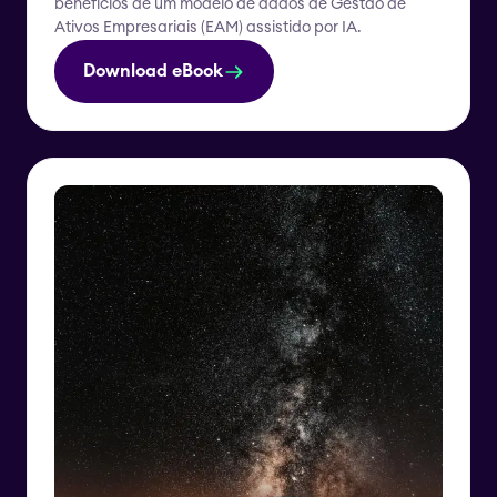
benefícios de um modelo de dados de Gestão de
Ativos Empresariais (EAM) assistido por IA.
Download eBook