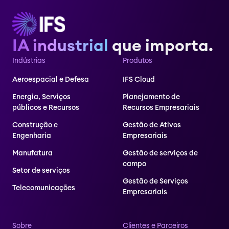
IA industrial
que importa.
Indústrias
Produtos
Aeroespacial e Defesa
IFS Cloud
Energia, Serviços
Planejamento de
públicos e Recursos
Recursos Empresariais
Construção e
Gestão de Ativos
Engenharia
Empresariais
Manufatura
Gestão de serviços de
campo
Setor de serviços
Gestão de Serviços
Telecomunicações
Empresariais
Sobre
Clientes e Parceiros