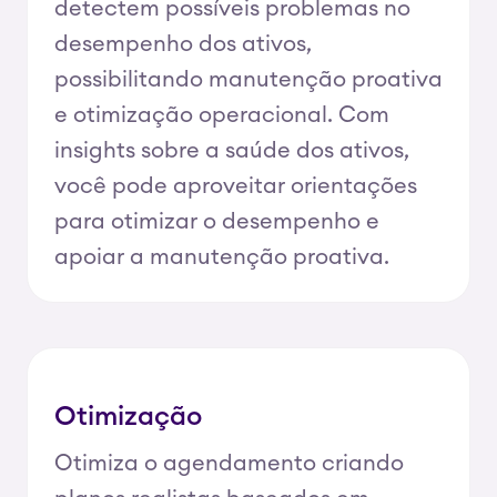
detectem possíveis problemas no
desempenho dos ativos,
possibilitando manutenção proativa
e otimização operacional. Com
insights sobre a saúde dos ativos,
você pode aproveitar orientações
para otimizar o desempenho e
apoiar a manutenção proativa.
Otimização
Otimiza o agendamento criando