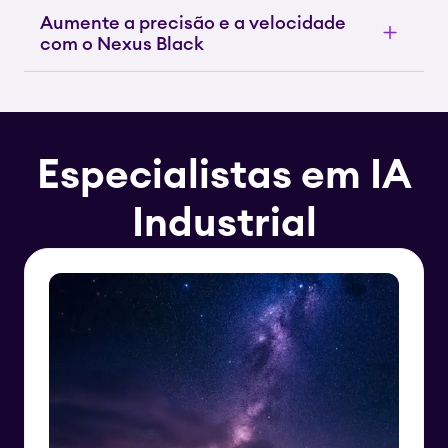
Aumente a precisão e a velocidade
com o Nexus Black
Especialistas em IA
Industrial