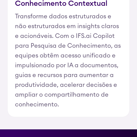
Conhecimento Contextual
Transforme dados estruturados e
não estruturados em insights claros
e acionáveis. Com o IFS.ai Copilot
para Pesquisa de Conhecimento, as
equipes obtêm acesso unificado e
impulsionado por IA a documentos,
guias e recursos para aumentar a
produtividade, acelerar decisões e
ampliar o compartilhamento de
conhecimento.