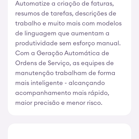
Automatize a criação de faturas,
resumos de tarefas, descrições de
trabalho e muito mais com modelos
de linguagem que aumentam a
produtividade sem esforço manual.
Com a Geração Automática de
Ordens de Serviço, as equipes de
manutenção trabalham de forma
mais inteligente - alcançando
acompanhamento mais rápido,
maior precisão e menor risco.