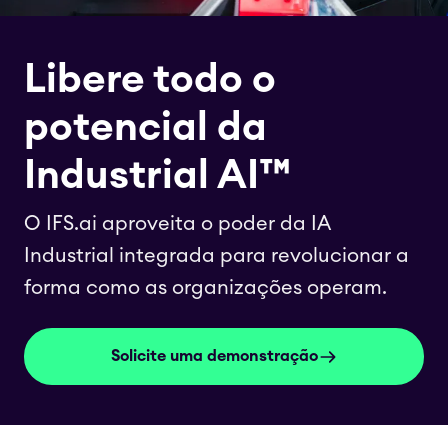
Libere todo o
potencial da
Industrial AI™
O IFS.ai aproveita o poder da IA
Industrial integrada para revolucionar a
forma como as organizações operam.
Solicite uma demonstração