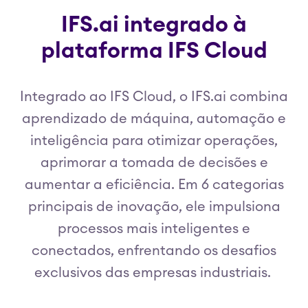
IFS.ai integrado à
plataforma IFS Cloud
Integrado ao IFS Cloud, o IFS.ai combina
aprendizado de máquina, automação e
inteligência para otimizar operações,
aprimorar a tomada de decisões e
aumentar a eficiência. Em 6 categorias
principais de inovação, ele impulsiona
processos mais inteligentes e
conectados, enfrentando os desafios
exclusivos das empresas industriais.