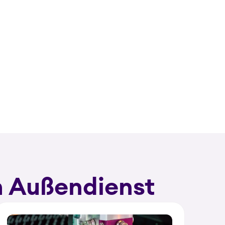
im Außendienst