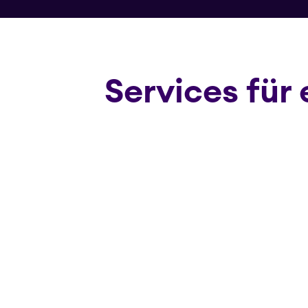
Services für