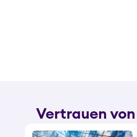
Vertrauen von