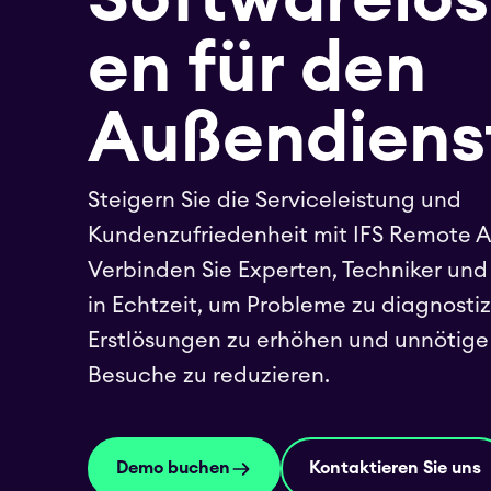
en für den
Außendiens
Steigern Sie die Serviceleistung und
Kundenzufriedenheit mit IFS Remote A
Verbinden Sie Experten, Techniker un
in Echtzeit, um Probleme zu diagnostiz
Erstlösungen zu erhöhen und unnötige
Besuche zu reduzieren.
Demo buchen
Kontaktieren Sie uns