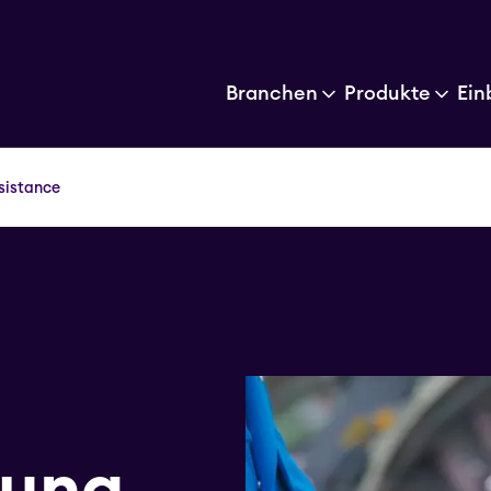
Branchen
Produkte
Ein
sistance
sung