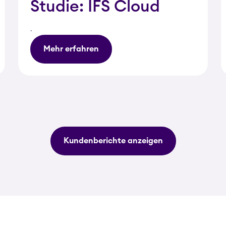
Studie: IFS Cloud
.
Mehr erfahren
Kundenberichte anzeigen