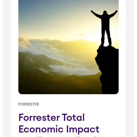
FORRESTER
Forrester Total
Economic Impact