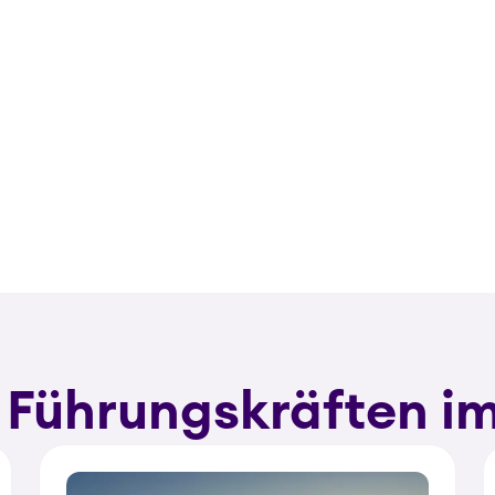
 Führungskräften 