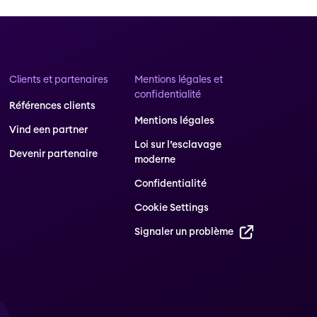
Clients et partenaires
Mentions légales et
confidentialité
Références clients
Mentions légales
Vind een partner
Loi sur l’esclavage
Devenir partenaire
moderne
Confidentialité
Cookie Settings
Signaler un problème