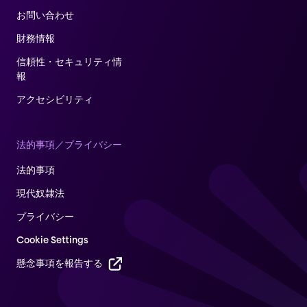
お問い合わせ
財務情報
信頼性・セキュリティ情
報
アクセシビリティ
法的事項／プライバシー
法的事項
現代奴隷法
プライバシー
Cookie Settings
懸念事項を報告する