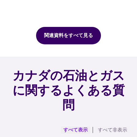
関連資料をすべて見る
カナダの石油とガス
に関するよくある質
問
すべて表示
すべて非表示