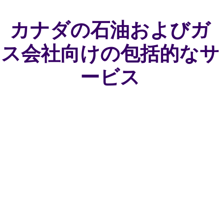
カナダの石油およびガ
ス会社向けの包括的なサ
ービス