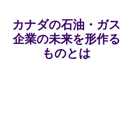
カナダの石油・ガス
企業の未来を形作る
ものとは