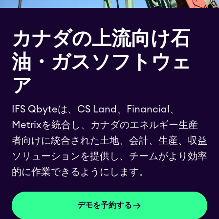
カナダの上流向け石
油・ガスソフトウェ
ア
IFS Qbyteは、CS Land、Financial、
Metrixを統合し、カナダのエネルギー生産
者向けに統合された土地、会計、生産、収益
ソリューションを提供し、チームがより効率
的に作業できるようにします。
デモを予約する