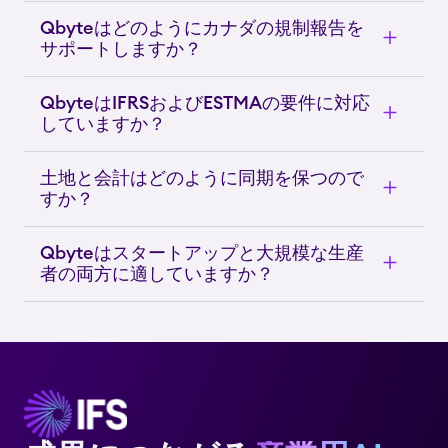
Qbyteはどのようにカナダの規制報告を
サポートしますか？
QbyteはIFRSおよびESTMAの要件に対応
していますか？
土地と会計はどのように同期を保つので
すか？
Qbyteはスタートアップと大規模な生産
者の両方に適していますか？