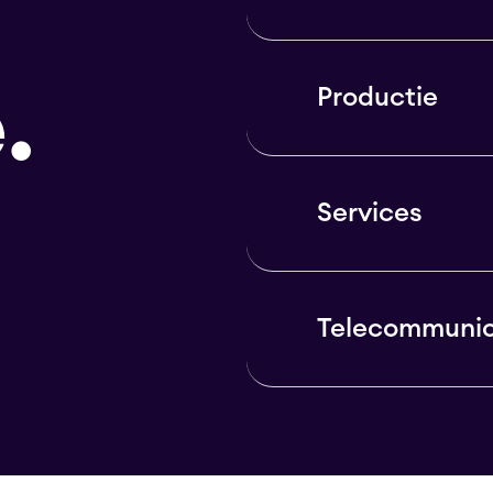
.
Productie
Services
Telecommunic