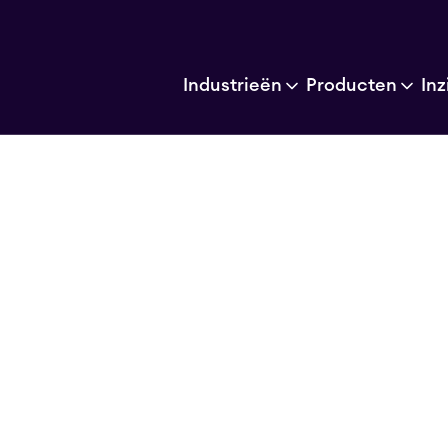
Industrieën
Producten
Inz