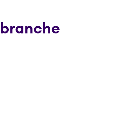
 branche