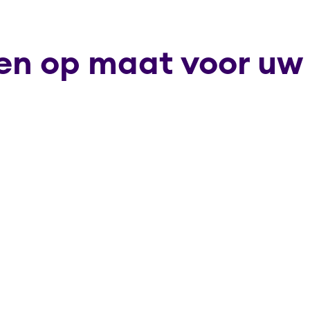
en op maat voor uw