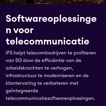
Softwareoplossinge
n voor
telecommunicatie
IFS helpt telecombedrijven te profiteren
van 5G door de efficiëntie van de
arbeidskrachten te verhogen,
infrastructuur te moderniseren en de
klantervaring te verbeteren met
geïntegreerde
telecommunicatiesoftwareoplossingen.