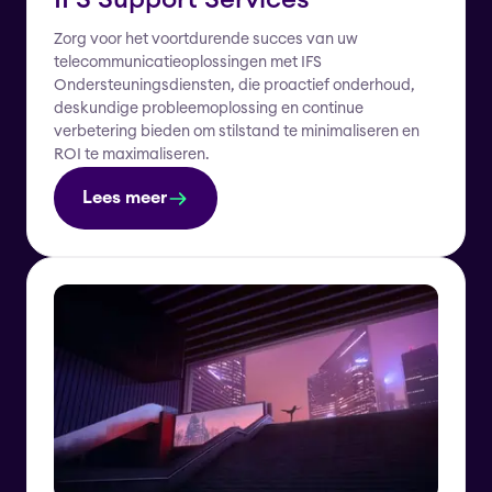
IFS Support Services
Zorg voor het voortdurende succes van uw
telecommunicatieoplossingen met IFS
Ondersteuningsdiensten, die proactief onderhoud,
deskundige probleemoplossing en continue
verbetering bieden om stilstand te minimaliseren en
ROI te maximaliseren.
Lees meer