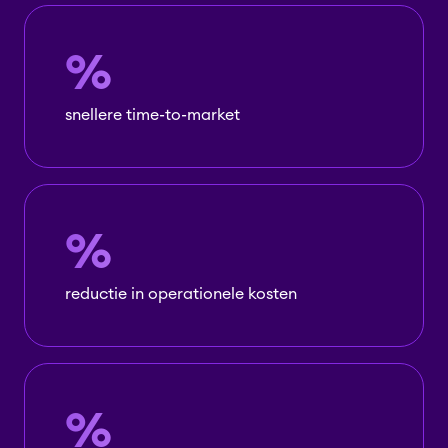
%
snellere time-to-market
%
reductie in operationele kosten
%