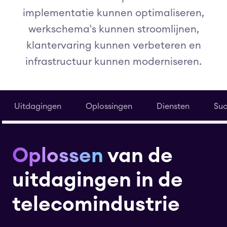
implementatie kunnen optimaliseren,
werkschema's kunnen stroomlijnen,
klantervaring kunnen verbeteren en
infrastructuur kunnen moderniseren.
Uitdagingen
Oplossingen
Diensten
Suc
Oplossen
van de
uitdagingen in de
telecomindustrie