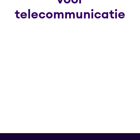
telecommunicatie