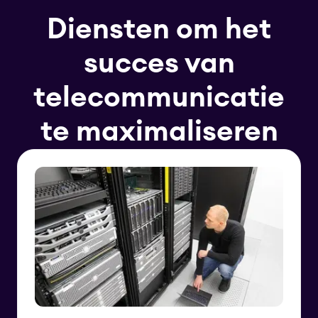
Diensten om het
succes van
telecommunicatie
te maximaliseren