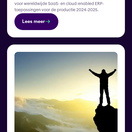
voor wereldwijde SaaS- en cloud-enabled ERP-
toepassingen voor de productie 2024-2025.
Lees meer