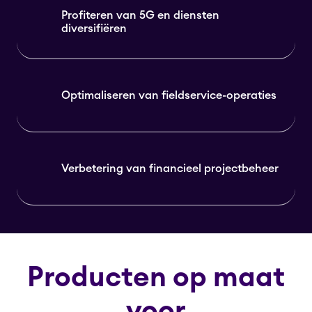
Profiteren van 5G en diensten
diversifiëren
Optimaliseren van fieldservice-operaties
Verbetering van financieel projectbeheer
Producten op maat
voor