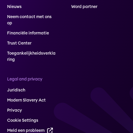
Nieuws
Word partner
Neem contact met ons
op
Financiële informatie
Trust Center
Toegankelijkheidsverkla
ring
Legal and privacy
Juridisch
Modern Slavery Act
Privacy
Cookie Settings
Meld een probleem