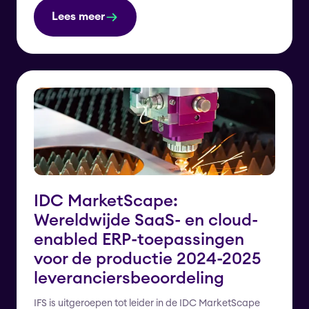
Lees meer
IDC MarketScape:
Wereldwijde SaaS- en cloud-
enabled ERP-toepassingen
voor de productie 2024-2025
leveranciersbeoordeling
IFS is uitgeroepen tot leider in de IDC MarketScape