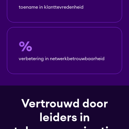
toename in klanttevredenheid
%
verbetering in netwerkbetrouwbaarheid
Vertrouwd door
leiders in