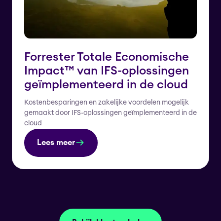
Forrester Totale Economische
Impact™️ van IFS-oplossingen
geïmplementeerd in de cloud
Kostenbesparingen en zakelijke voordelen mogelijk
gemaakt door IFS-oplossingen geïmplementeerd in de
cloud
Lees meer