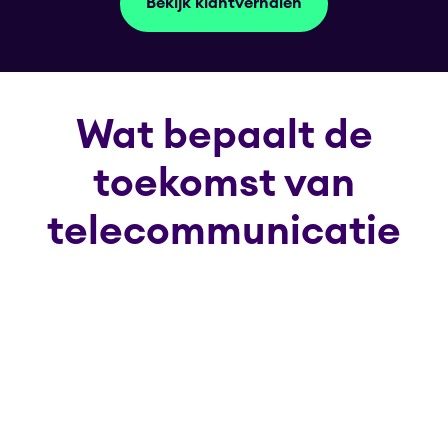
Bekijk klantverhalen
Wat bepaalt de
toekomst van
telecommunicatie