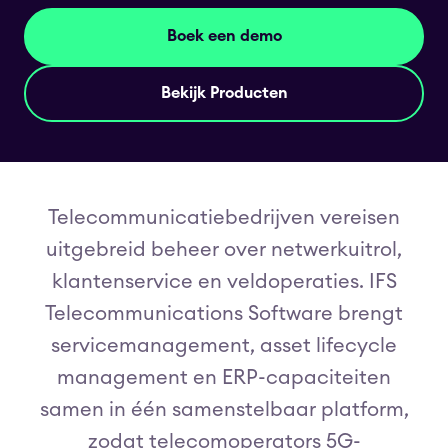
Boek een demo
Bekijk Producten
Telecommunicatiebedrijven vereisen
uitgebreid beheer over netwerkuitrol,
klantenservice en veldoperaties. IFS
Telecommunications Software brengt
servicemanagement, asset lifecycle
management en ERP-capaciteiten
samen in één samenstelbaar platform,
zodat telecomoperators 5G-