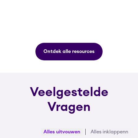
Ontdek alle resources
Veelgestelde
Vragen
Alles uitvouwen
Alles inklappenn