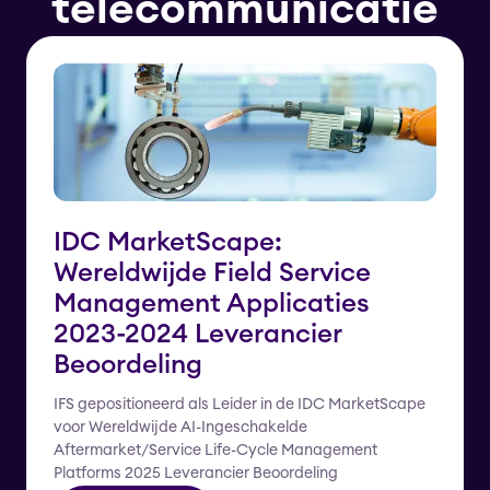
telecommunicatie
IDC MarketScape:
Wereldwijde Field Service
Management Applicaties
2023-2024 Leverancier
Beoordeling
IFS gepositioneerd als Leider in de IDC MarketScape
voor Wereldwijde AI-Ingeschakelde
Aftermarket/Service Life-Cycle Management
Platforms 2025 Leverancier Beoordeling