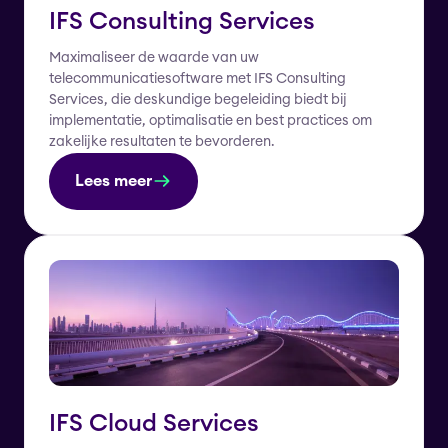
IFS Consulting Services
Maximaliseer de waarde van uw
telecommunicatiesoftware met IFS Consulting
Services, die deskundige begeleiding biedt bij
implementatie, optimalisatie en best practices om
zakelijke resultaten te bevorderen.
Lees meer
IFS Cloud Services