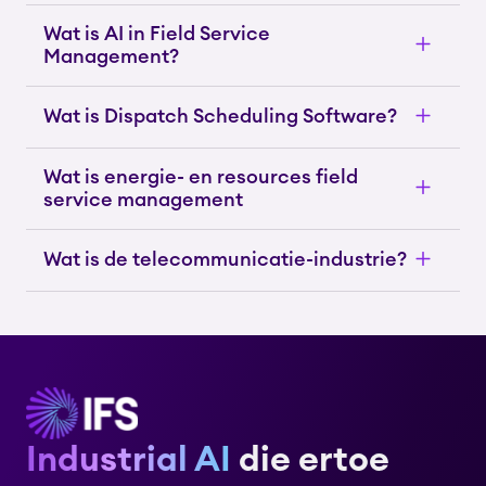
Wat is AI in Field Service
Management?
Wat is Dispatch Scheduling Software?
Wat is energie- en resources field
service management
Wat is de telecommunicatie-industrie?
Industrial AI
die ertoe