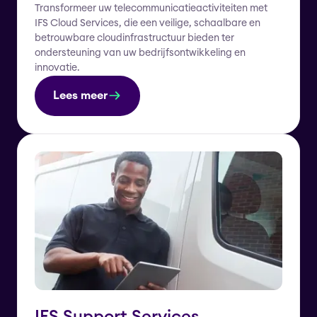
Transformeer uw telecommunicatieactiviteiten met
IFS Cloud Services, die een veilige, schaalbare en
betrouwbare cloudinfrastructuur bieden ter
ondersteuning van uw bedrijfsontwikkeling en
innovatie.
Lees meer