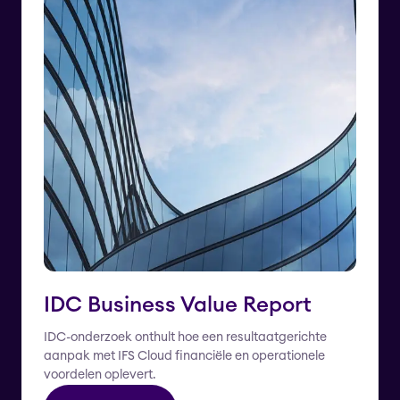
IDC Business Value Report
IDC-onderzoek onthult hoe een resultaatgerichte
aanpak met IFS Cloud financiële en operationele
voordelen oplevert.