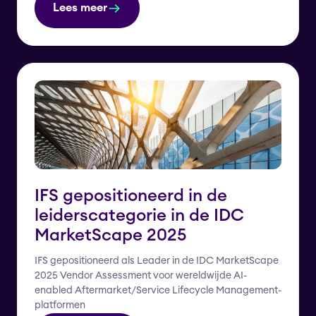
Lees meer
IFS gepositioneerd in de
leiderscategorie in de IDC
MarketScape 2025
IFS gepositioneerd als Leader in de IDC MarketScape
2025 Vendor Assessment voor wereldwijde AI-
enabled Aftermarket/Service Lifecycle Management-
platformen