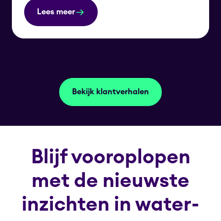
Lees meer
Bekijk klantverhalen
Blijf vooroplopen
met de nieuwste
inzichten in water-