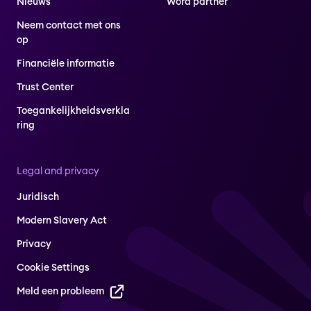
Nieuws
Word partner
Neem contact met ons
op
Financiële informatie
Trust Center
Toegankelijkheidsverkla
ring
Legal and privacy
Juridisch
Modern Slavery Act
Privacy
Cookie Settings
Meld een probleem