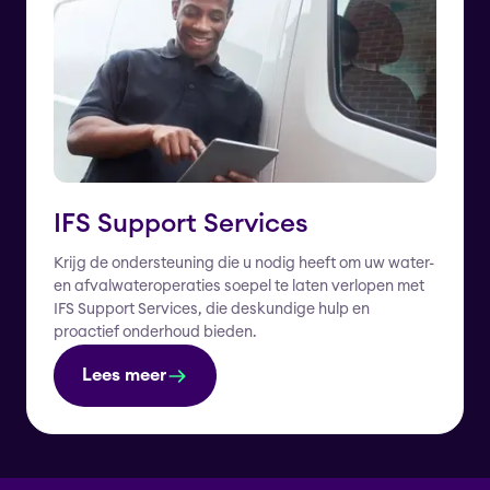
IFS Support Services
Krijg de ondersteuning die u nodig heeft om uw water-
en afvalwateroperaties soepel te laten verlopen met
IFS Support Services, die deskundige hulp en
proactief onderhoud bieden.
Lees meer