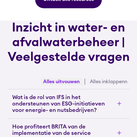
Inzicht in water- en
afvalwaterbeheer |
Veelgestelde vragen
Alles uitvouwen
Alles inklappenn
Wat is de rol van IFS in het
ondersteunen van ESG-initiatieven
voor energie- en nutsbedrijven?
Hoe profiteert BRITA van de
implementatie van de service