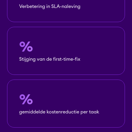
Verbetering in SLA-naleving
%
Stijging van de first-time-fix
%
gemiddelde kostenreductie per taak