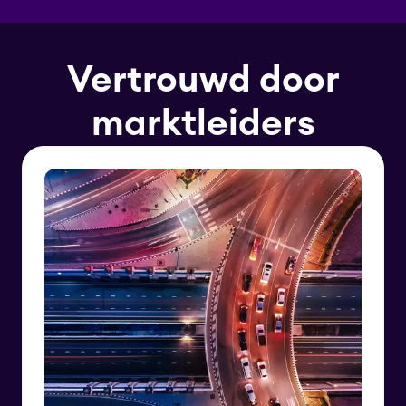
Vertrouwd door
marktleiders