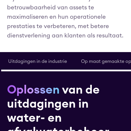
betrouwbaarheid van assets te
maximaliseren en hun operationele
prestaties te verbeteren, met betere
dienstverlening aan klanten als resultaat.
Uitdagingen in de industrie
Op maat gemaakte op
Oplossen
van de
uitdagingen in
water- en