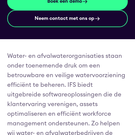
Boek een demo
Neem contact met ons op
Water- en afvalwaterorganisaties staan
onder toenemende druk om een
betrouwbare en veilige watervoorziening
efficiënt te beheren. IFS biedt
uitgebreide softwareoplossingen die de
klantervaring verenigen, assets
optimaliseren en efficiënt workforce
management ondersteunen. Zo helpen
wij water- en afvalwaterbedrijven de