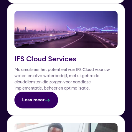
IFS Cloud Services
Maximaliseer het potentieel van IFS Cloud voor uw
water- en afvalwaterbedrijf, met uitgebreide
clouddiensten die zorgen voor naadloze
implementatie, beheer en optimalisatie.
Less meer