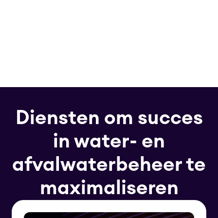
Diensten om succes
in water- en
afvalwaterbeheer te
maximaliseren