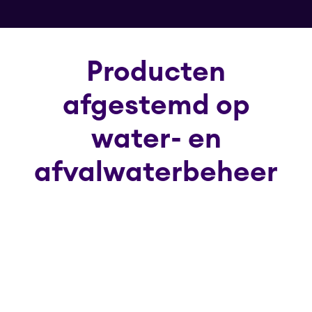
Producten
afgestemd op
water- en
afvalwaterbeheer