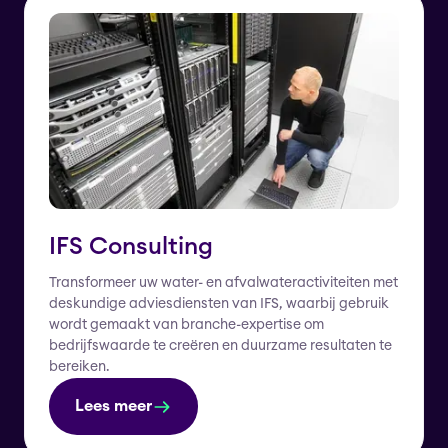
IFS Consulting
Transformeer uw water- en afvalwateractiviteiten met
deskundige adviesdiensten van IFS, waarbij gebruik
wordt gemaakt van branche-expertise om
bedrijfswaarde te creëren en duurzame resultaten te
bereiken.
Lees meer