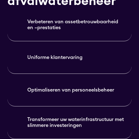
afvalwaterbeheer
Verbeteren van assetbetrouwbaarheid
en –prestaties
Uniforme klantervaring
Optimaliseren van personeelsbeheer
Transformeer uw waterinfrastructuur met
slimmere investeringen