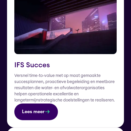
IFS Succes
Versnel time-to-value met op maat gemaakte
succesplannen, proactieve begeleiding en meetbare
resultaten die water- en afvalwaterorganisaties
helpen operationele excellentie en
langetermijnstrategische doelstellingen te realiseren.
Lees meer