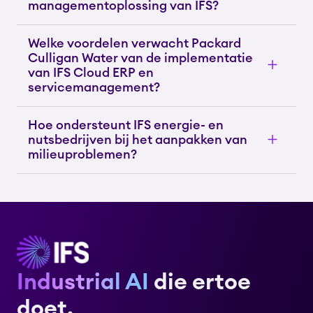
managementoplossing van IFS?
Welke voordelen verwacht Packard
Culligan Water van de implementatie
van IFS Cloud ERP en
servicemanagement?
Hoe ondersteunt IFS energie- en
nutsbedrijven bij het aanpakken van
milieuproblemen?
Industrial AI
die ertoe
doet.