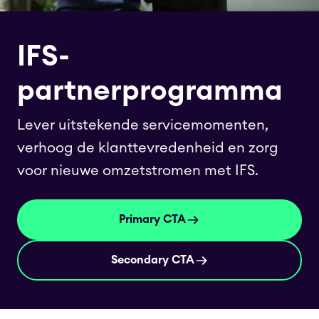
IFS-
partnerprogramma
Lever uitstekende servicemomenten,
verhoog de klanttevredenheid en zorg
voor nieuwe omzetstromen met IFS.
Primary CTA
Secondary CTA