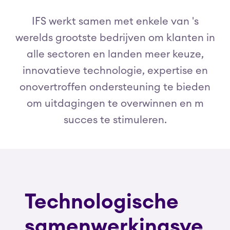
IFS werkt samen met enkele van 's
werelds grootste bedrijven om klanten in
alle sectoren en landen meer keuze,
innovatieve technologie, expertise en
onovertroffen ondersteuning te bieden
om uitdagingen te overwinnen en m
succes te stimuleren.
Technologische
samenwerkingsve