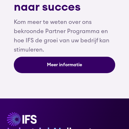
naar succes
Kom meer te weten over ons
bekroonde Partner Programma en
hoe IFS de groei van uw bedrijf kan
stimuleren.
Meer informatie