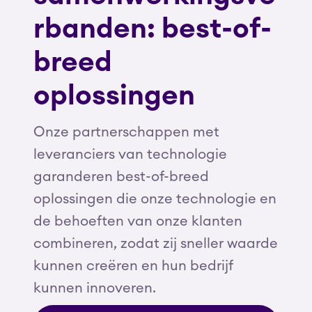
rbanden: best-of-
breed
oplossingen
Onze partnerschappen met
leveranciers van technologie
garanderen best-of-breed
oplossingen die onze technologie en
de behoeften van onze klanten
combineren, zodat zij sneller waarde
kunnen creëren en hun bedrijf
kunnen innoveren.