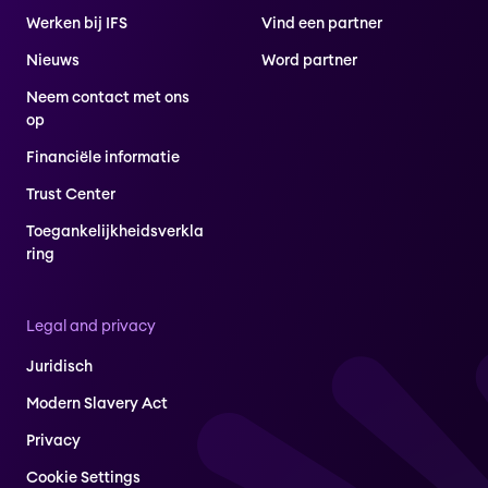
Werken bij IFS
Vind een partner
Nieuws
Word partner
Neem contact met ons
op
Financiële informatie
Trust Center
Toegankelijkheidsverkla
ring
Legal and privacy
Juridisch
Modern Slavery Act
Privacy
Cookie Settings