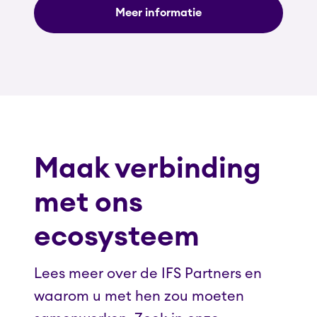
Meer informatie
Maak verbinding
met ons
ecosysteem
Lees meer over de IFS Partners en
waarom u met hen zou moeten