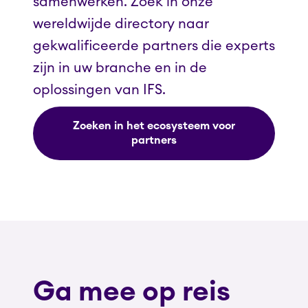
samenwerken. Zoek in onze
wereldwijde directory naar
gekwalificeerde partners die experts
zijn in uw branche en in de
oplossingen van IFS.
Zoeken in het ecosysteem voor
partners
Ga mee op reis