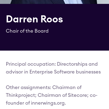
Darren Roos
Chair of the Board
Principal occupation: Directorships and
advisor in Enterprise Software businesses
Other assignments: Chairman of
Thinkproject; Chairman of Sitecore; co-
founder of innerwings.org.