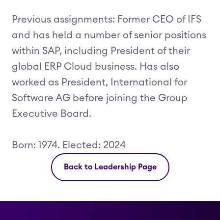
Previous assignments: Former CEO of IFS
and has held a number of senior positions
within SAP, including President of their
global ERP Cloud business. Has also
worked as President, International for
Software AG before joining the Group
Executive Board.
Born: 1974. Elected: 2024
Back to Leadership Page