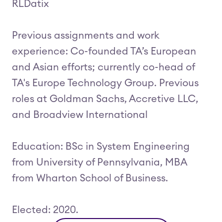
RLDatix
Previous assignments and work
experience: Co-founded TA’s European
and Asian efforts; currently co-head of
TA's Europe Technology Group. Previous
roles at Goldman Sachs, Accretive LLC,
and Broadview International
Education: BSc in System Engineering
from University of Pennsylvania, MBA
from Wharton School of Business.
Elected: 2020.