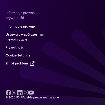
Informacje prawne i
prywatność
Informacje prawne
Ustawa o współczesnym
niewolnictwie
Prywatność
Cookie Settings
Zgłoś problem
© 2026 IFS. Wszelkie prawa zastrzeżone.