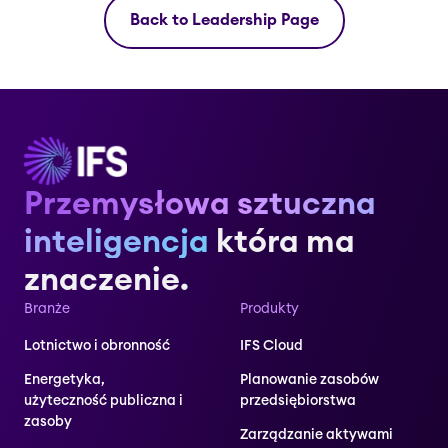
Back to Leadership Page
Przemysłowa sztuczna
inteligencja
która ma
znaczenie.
Branże
Produkty
Lotnictwo i obronność
IFS Cloud
Energetyka,
Planowanie zasobów
użyteczność publiczna i
przedsiębiorstwa
zasoby
Zarządzanie aktywami