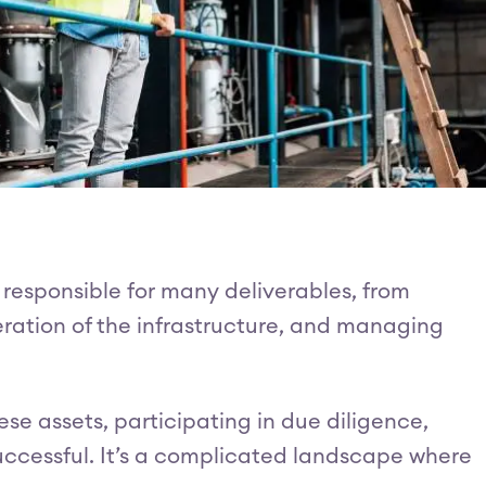
 responsible for many deliverables, from
ration of the infrastructure, and managing
se assets, participating in due diligence,
successful. It’s a complicated landscape where