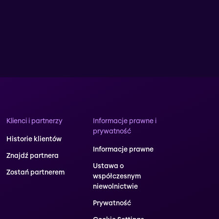
Klienci i partnerzy
Informacje prawne i
prywatność
Historie klientów
Informacje prawne
Znajdź partnera
Ustawa o
Zostań partnerem
współczesnym
niewolnictwie
Prywatność