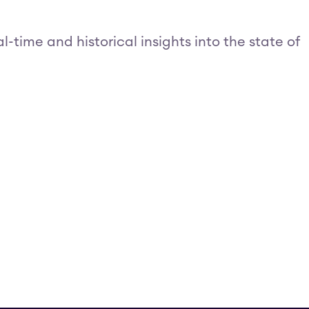
-time and historical insights into the state of