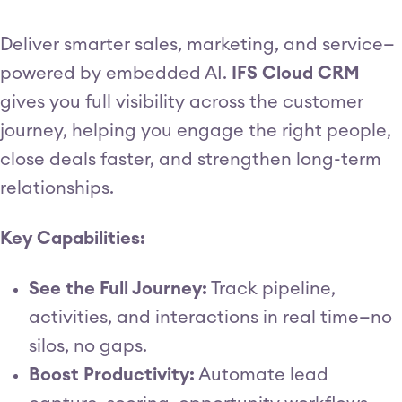
Deliver smarter sales, marketing, and service—
powered by embedded AI.
IFS Cloud CRM
gives you full visibility across the customer
journey, helping you engage the right people,
close deals faster, and strengthen long-term
relationships.
Key Capabilities:
See the Full Journey:
Track pipeline,
activities, and interactions in real time—no
silos, no gaps.
Boost Productivity:
Automate lead