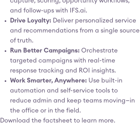
capture, scoring, opportunity workflows,
and follow-ups with IFS.ai.
Drive Loyalty:
Deliver personalized service
and recommendations from a single source
of truth.
Run Better Campaigns:
Orchestrate
targeted campaigns with real-time
response tracking and ROI insights.
Work Smarter, Anywhere:
Use built-in
automation and self-service tools to
reduce admin and keep teams moving—in
the office or in the field.
Download the factsheet to learn more.