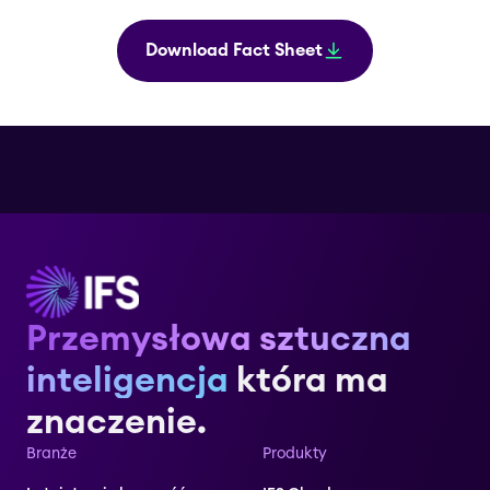
Download Fact Sheet
Przemysłowa sztuczna
inteligencja
która ma
znaczenie.
Branże
Produkty