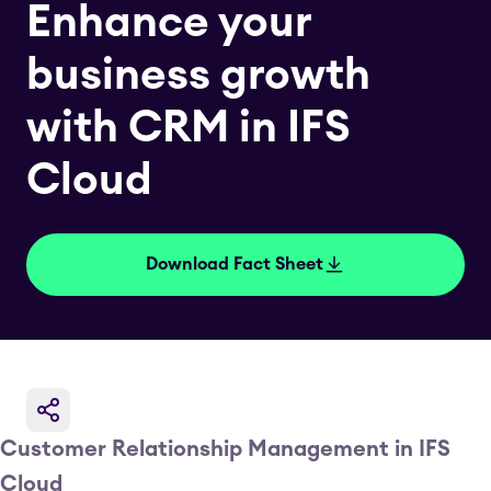
Enhance your
business growth
with CRM in IFS
Cloud
Download Fact Sheet
Customer Relationship Management in IFS
Cloud