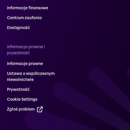
Informacje finansowe
Centrum zaufania
Dostępność
Informacje prawne i
prywatność
Informacje prawne
Ustawa o współczesnym
niewolnictwie
Prywatność
Cookie Settings
Zgłoś problem