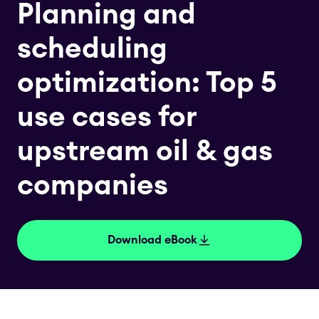
Planning and
scheduling
optimization: Top 5
use cases for
upstream oil & gas
companies
Download eBook