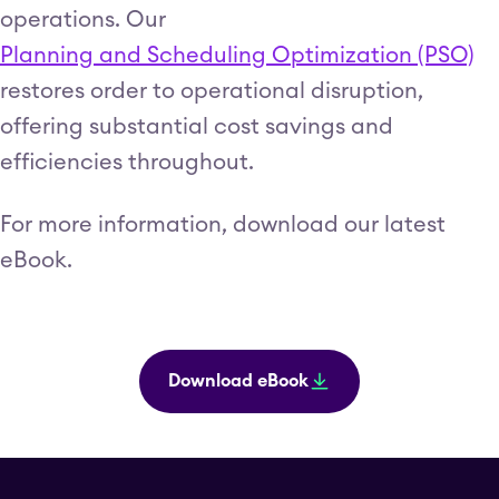
operations. Our
Planning and Scheduling Optimization (PSO)
restores order to operational disruption,
offering substantial cost savings and
efficiencies throughout.
For more information, download our latest
eBook.
Download eBook