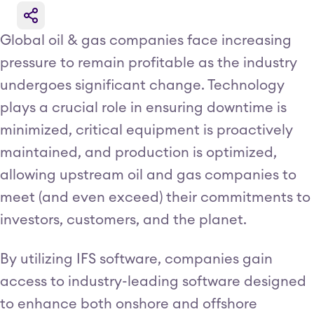
Global oil & gas companies face increasing
pressure to remain profitable as the industry
undergoes significant change. Technology
plays a crucial role in ensuring downtime is
minimized, critical equipment is proactively
maintained, and production is optimized,
allowing upstream oil and gas companies to
meet (and even exceed) their commitments to
investors, customers, and the planet.
By utilizing IFS software, companies gain
access to industry-leading software designed
to enhance both onshore and offshore