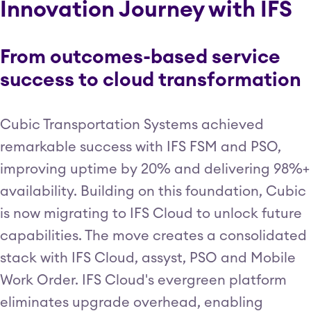
Innovation Journey with IFS
From outcomes-based service
success to cloud transformation
Cubic Transportation Systems achieved
remarkable success with IFS FSM and PSO,
improving uptime by 20% and delivering 98%+
availability. Building on this foundation, Cubic
is now migrating to IFS Cloud to unlock future
capabilities. The move creates a consolidated
stack with IFS Cloud, assyst, PSO and Mobile
Work Order. IFS Cloud's evergreen platform
eliminates upgrade overhead, enabling