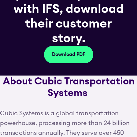
with IFS, download
their customer
story.
Download PDF
About Cubic Transportation
Systems
Cubic Systems is a global transportation
powerhouse, processing more than 24 billion
transactions annually. They serve over 450