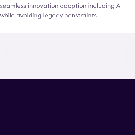
seamless innovation adoption including AI
while avoiding legacy constraints.