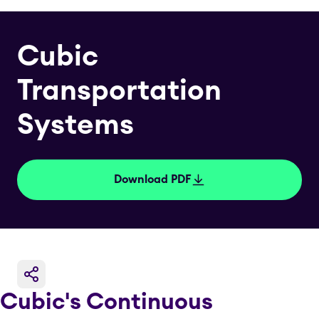
Cubic
Transportation
Systems
Download PDF
Cubic's Continuous