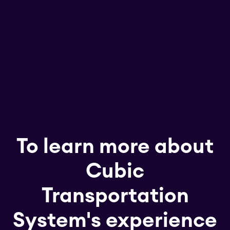
To learn more about
Cubic
Transportation
System's experience