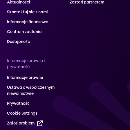
Aktualności
Zostań partnerem
Skontaktuj się z nami
Informacje finansowe
Centrum zaufania
Dostępność
Informacje prawne i
prywatność
Informacje prawne
Ustawa o współczesnym
niewolnictwie
Prywatność
Cookie Settings
Zgłoś problem