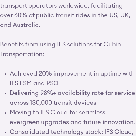
transport operators worldwide, facilitating
over 60% of public transit rides in the US, UK,
and Australia.
Benefits from using IFS solutions for Cubic
Transportation:
Achieved 20% improvement in uptime with
IFS FSM and PSO
Delivering 98%+ availability rate for service
across 130,000 transit devices.
Moving to IFS Cloud for seamless
evergreen upgrades and future innovation.
Consolidated technology stack: IFS Cloud,