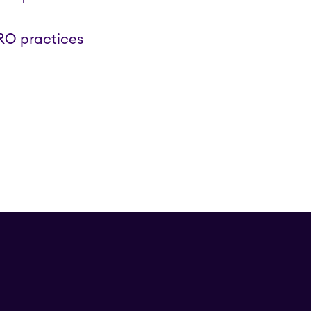
RO practices