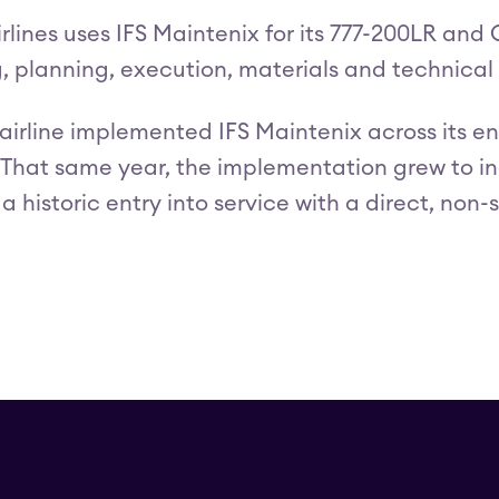
rlines uses IFS Maintenix for its 777-200LR and 
, planning, execution, materials and technical 
e airline implemented IFS Maintenix across its 
 That same year, the implementation grew to incl
a historic entry into service with a direct, non