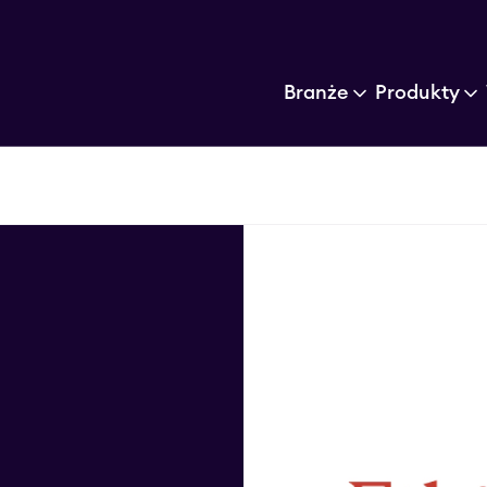
Branże
Produkty