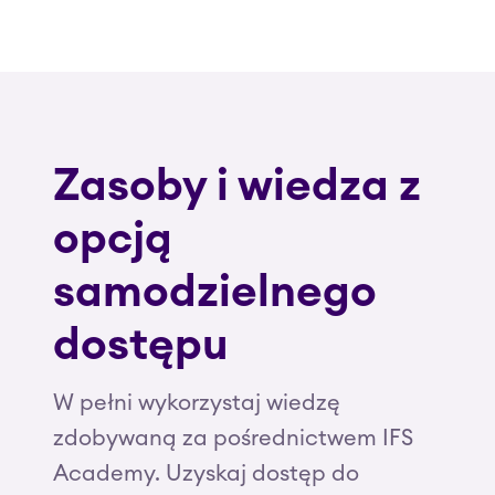
Zasoby i wiedza z
opcją
samodzielnego
dostępu
W pełni wykorzystaj wiedzę
zdobywaną za pośrednictwem IFS
Academy. Uzyskaj dostęp do