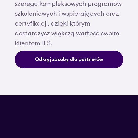
szeregu kompleksowych programów
szkoleniowych i wspierających oraz
certyfikacji, dzięki którym
dostarczysz większą wartość swoim
klientom IFS.
Odkryj zasoby dla partnerów