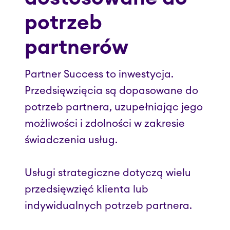
potrzeb
partnerów
Partner Success to inwestycja.
Przedsięwzięcia są dopasowane do
potrzeb partnera, uzupełniając jego
możliwości i zdolności w zakresie
świadczenia usług.
Usługi strategiczne dotyczą wielu
przedsięwzięć klienta lub
indywidualnych potrzeb partnera.