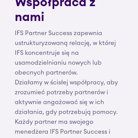
Współpraca z
nami
IFS Partner Success zapewnia
ustrukturyzowaną relację, w której
IFS koncentruje się na
usamodzielnianiu nowych lub
obecnych partnerów.
Działamy w ścisłej współpracy, aby
zrozumieć potrzeby partnerów i
aktywnie angażować się w ich
działania, gdy potrzebują pomocy.
Każdy partner ma swojego
menedżera IFS Partner Success i