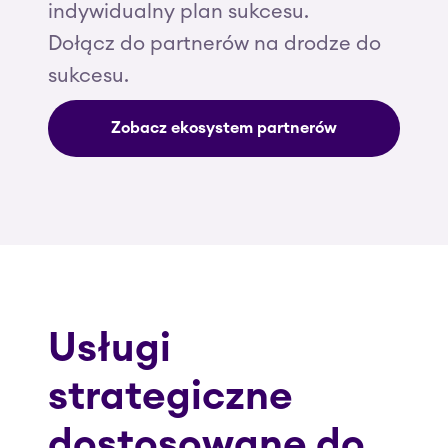
indywidualny plan sukcesu.
Dołącz do partnerów na drodze do
sukcesu.
Zobacz ekosystem partnerów
Usługi
strategiczne
dostosowane do