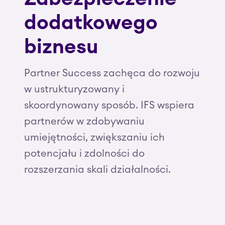
dodatkowego
biznesu
Partner Success zachęca do rozwoju
w ustrukturyzowany i
skoordynowany sposób. IFS wspiera
partnerów w zdobywaniu
umiejętności, zwiększaniu ich
potencjału i zdolności do
rozszerzania skali działalności.