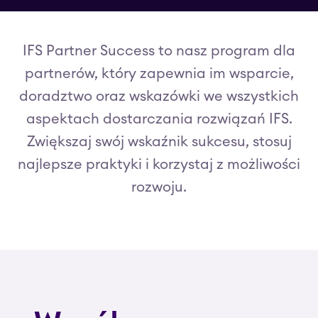
IFS Partner Success to nasz program dla
partnerów, który zapewnia im wsparcie,
doradztwo oraz wskazówki we wszystkich
aspektach dostarczania rozwiązań IFS.
Zwiększaj swój wskaźnik sukcesu, stosuj
najlepsze praktyki i korzystaj z możliwości
rozwoju.