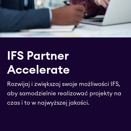
IFS Partner
Accelerate
Rozwijaj i zwiększaj swoje możliwości IFS,
aby samodzielnie realizować projekty na
czas i to w najwyższej jakości.