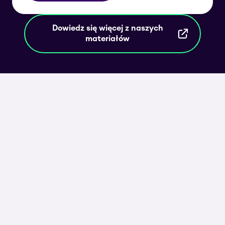
Dowiedz się więcej z naszych
materiałów