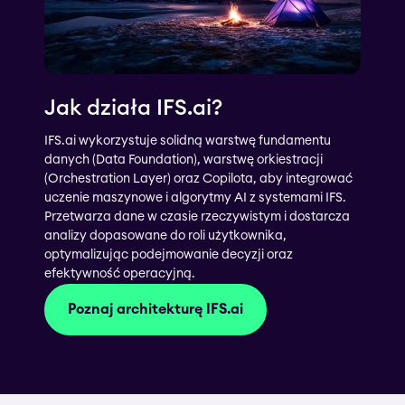
Jak działa IFS.ai?
IFS.ai wykorzystuje solidną warstwę fundamentu
danych (Data Foundation), warstwę orkiestracji
(Orchestration Layer) oraz Copilota, aby integrować
uczenie maszynowe i algorytmy AI z systemami IFS.
Przetwarza dane w czasie rzeczywistym i dostarcza
analizy dopasowane do roli użytkownika,
optymalizując podejmowanie decyzji oraz
efektywność operacyjną.
Poznaj architekturę IFS.ai