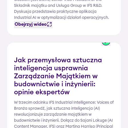
Składnik majątku and Usługa Group w IFS R&D.
Dyskusja przedstawia praktyczne aplikacja
Industrial AI w optymalizacji działań operacyjnych.
Obejrzyj wideo
Jak przemysłowa sztuczna
inteligencja usprawnia
Zarządzanie Majątkiem w
budownictwie i inżynierii:
opinie ekspertów
W trzecim odcinku IFS Industrial Intelligence: Voices of
Branża sprawdź, jak sztuczna inteligencja (AI)
rewolucjonizuje zarządzanie majątkiem w
budownictwie i inżynierii. Dołącz do Sajani Lokuge (AI
Content Manager, IFS) oraz Martina Harrisa (Principal