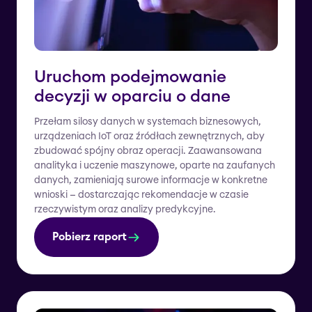
Uruchom podejmowanie
decyzji w oparciu o dane
Przełam silosy danych w systemach biznesowych,
urządzeniach IoT oraz źródłach zewnętrznych, aby
zbudować spójny obraz operacji. Zaawansowana
analityka i uczenie maszynowe, oparte na zaufanych
danych, zamieniają surowe informacje w konkretne
wnioski — dostarczając rekomendacje w czasie
rzeczywistym oraz analizy predykcyjne.
Pobierz raport