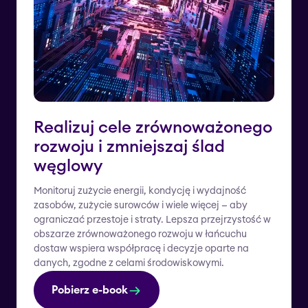
Realizuj cele zrównoważonego
rozwoju i zmniejszaj ślad
węglowy
Monitoruj zużycie energii, kondycję i wydajność
zasobów, zużycie surowców i wiele więcej — aby
ograniczać przestoje i straty. Lepsza przejrzystość w
obszarze zrównoważonego rozwoju w łańcuchu
dostaw wspiera współpracę i decyzje oparte na
danych, zgodne z celami środowiskowymi.
Pobierz e-book