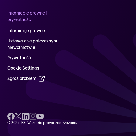
Informacje prawne i
prywatność
Informacje prawne
Ustawa o współczesnym
niewolnictwie
Prywatność
Cookie Settings
Zgłoś problem
© 2026 IFS. Wszelkie prawa zastrzeżone.