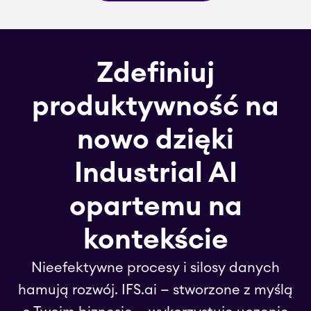
Zdefiniuj
produktywność na
nowo dzięki
Industrial AI
opartemu na
kontekście
Nieefektywne procesy i silosy danych
hamują rozwój. IFS.ai — stworzone z myślą