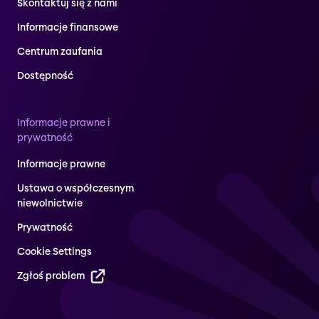
Skontaktuj się z nami
Informacje finansowe
Centrum zaufania
Dostępność
Informacje prawne i
prywatność
Informacje prawne
Ustawa o współczesnym
niewolnictwie
Prywatność
Cookie Settings
Zgłoś problem