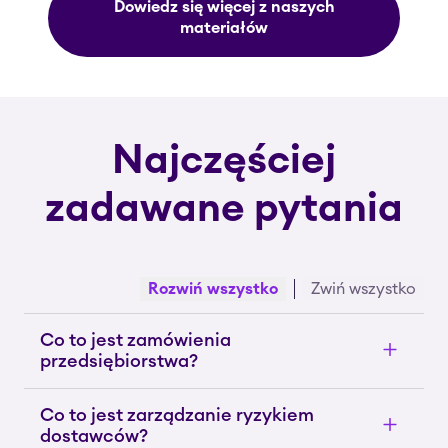
Dowiedz się więcej z naszych
materiałów
Najczęściej
zadawane pytania
Rozwiń wszystko
Zwiń wszystko
Co to jest zamówienia
przedsiębiorstwa?
Co to jest zarządzanie ryzykiem
dostawców?