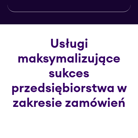
Usługi
maksymalizujące
sukces
przedsiębiorstwa w
zakresie zamówień