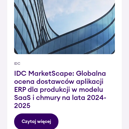
IDC
IDC MarketScape: Globalna
ocena dostawców aplikacji
ERP dla produkcji w modelu
SaaS i chmury na lata 2024-
2025
Czytaj więcej