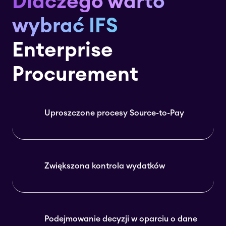
Dlaczego warto
wybrać IFS
Enterprise
Procurement
Uproszczone procesy Source-to-Pay
Zwiększona kontrola wydatków
Podejmowanie decyzji w oparciu o dane