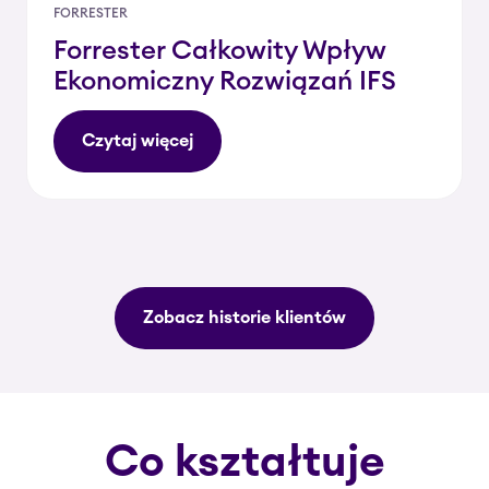
FORRESTER
Forrester Całkowity Wpływ
Ekonomiczny Rozwiązań IFS
Czytaj więcej
Zobacz historie klientów
Co kształtuje