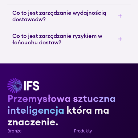
Co to jest zarządzanie wydajnością
dostawców?
Co to jest zarządzanie ryzykiem w
łańcuchu dostaw?
Przemysłowa sztuczna
inteligencja
która ma
znaczenie.
Branże
Produkty