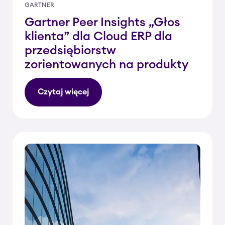
GARTNER
Gartner Peer Insights „Głos
klienta” dla Cloud ERP dla
przedsiębiorstw
zorientowanych na produkty
Czytaj więcej