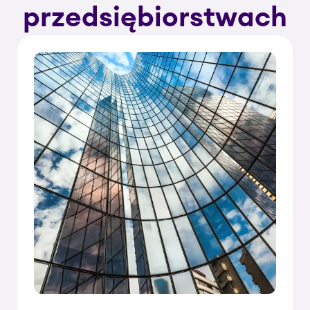
przedsiębiorstwach