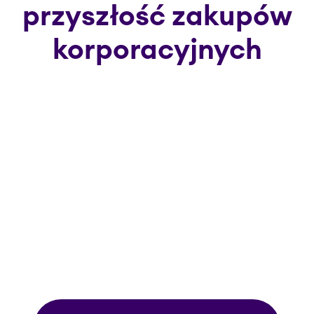
przyszłość zakupów
korporacyjnych