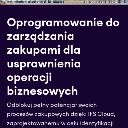
Oprogramowanie do
zarządzania
zakupami dla
usprawnienia
operacji
biznesowych
Odblokuj pełny potencjał swoich
procesów zakupowych dzięki IFS Cloud,
zaprojektowanemu w celu identyfikacji