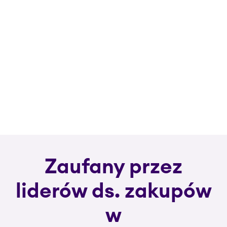
Zaufany przez
liderów ds. zakupów
w