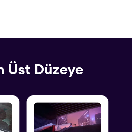
En Üst Düzeye