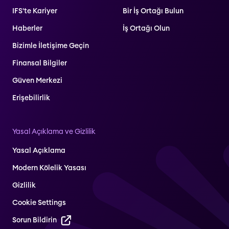
IFS'te Kariyer
Bir İş Ortağı Bulun
Haberler
İş Ortağı Olun
Bizimle İletişime Geçin
Finansal Bilgiler
Güven Merkezi
Erişebilirlik
Yasal Açıklama ve Gizlilik
Yasal Açıklama
Modern Kölelik Yasası
Gizlilik
Cookie Settings
Sorun Bildirin