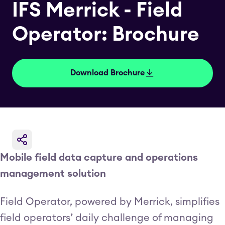
IFS Merrick - Field
Operator: Brochure
Download Brochure
Mobile field data capture and operations
management solution
Field Operator, powered by Merrick, simplifies
field operators’ daily challenge of managing