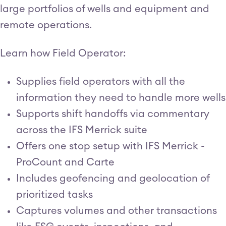
large portfolios of wells and equipment and
remote operations.
Learn how Field Operator:
Supplies field operators with all the
information they need to handle more wells
Supports shift handoffs via commentary
across the IFS Merrick suite
Offers one stop setup with IFS Merrick -
ProCount and Carte
Includes geofencing and geolocation of
prioritized tasks
Captures volumes and other transactions