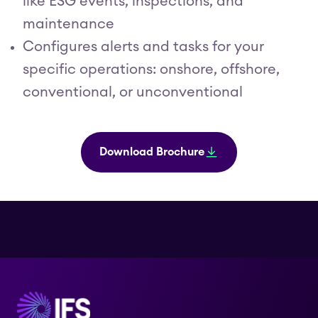
like ESG events, inspections, and
maintenance
Configures alerts and tasks for your
specific operations: onshore, offshore,
conventional, or unconventional
Download Brochure