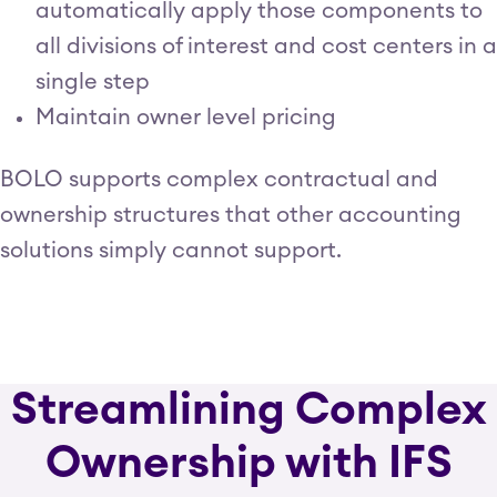
automatically apply those components to
all divisions of interest and cost centers in a
single step
Maintain owner level pricing
BOLO supports complex contractual and
ownership structures that other accounting
solutions simply cannot support.
Streamlining Complex
Ownership with IFS