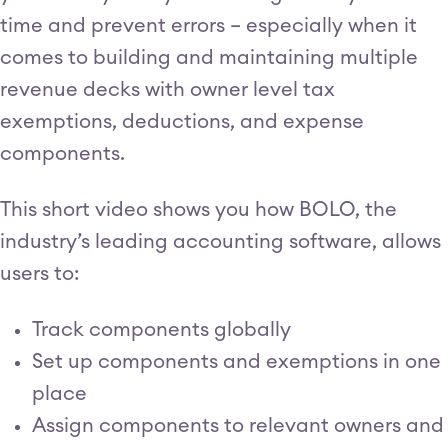
time and prevent errors – especially when it
comes to building and maintaining multiple
revenue decks with owner level tax
exemptions, deductions, and expense
components.
This short video shows you how BOLO, the
industry’s leading accounting software, allows
users to:
Track components globally
Set up components and exemptions in one
place
Assign components to relevant owners and