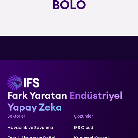
BOLO
Fark Yaratan
Endüstriyel
Yapay Zeka
Sektörler
Çözümler
Havacılık ve Savunma
IFS Cloud