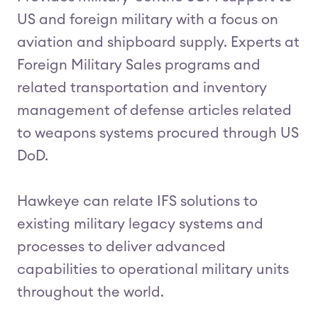
US and foreign military with a focus on
aviation and shipboard supply. Experts at
Foreign Military Sales programs and
related transportation and inventory
management of defense articles related
to weapons systems procured through US
DoD.
Hawkeye can relate IFS solutions to
existing military legacy systems and
processes to deliver advanced
capabilities to operational military units
throughout the world.