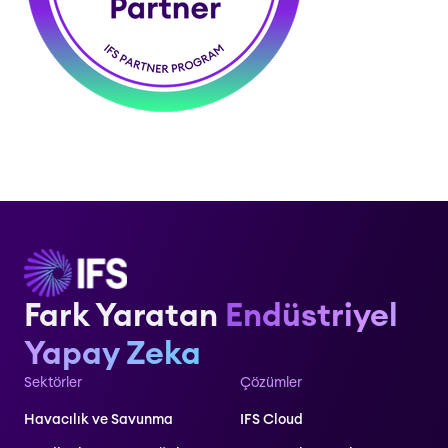
Fark Yaratan
Endüstriyel
Yapay Zeka
Sektörler
Çözümler
Havacılık ve Savunma
IFS Cloud