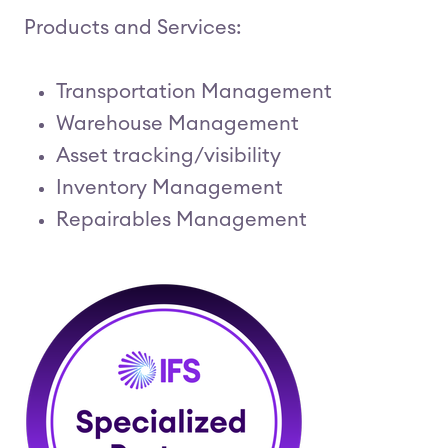
Products and Services:
Transportation Management
Warehouse Management
Asset tracking/visibility
Inventory Management
Repairables Management