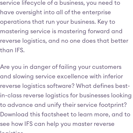
service lifecycle of a business, you need to
have oversight into all of the enterprise
operations that run your business. Key to
mastering service is mastering forward and
reverse logistics, and no one does that better
than IFS.
Are you in danger of failing your customers
and slowing service excellence with inferior
reverse logistics software? What defines best-
in-class reverse logistics for businesses looking
to advance and unify their service footprint?
Download this factsheet to learn more, and to
see how IFS can help you master reverse