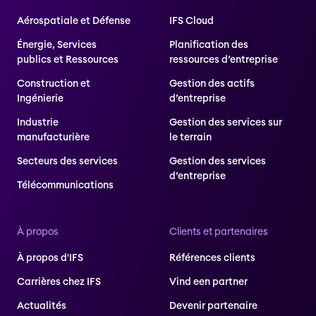
Aérospatiale et Défense
IFS Cloud
Énergie, Services
Planification des
publics et Ressources
ressources d’entreprise
Construction et
Gestion des actifs
Ingénierie
d’entreprise
Industrie
Gestion des services sur
manufacturière
le terrain
Secteurs des services
Gestion des services
d’entreprise
Télécommunications
À propos
Clients et partenaires
À propos d'IFS
Références clients
Carrières chez IFS
Vind een partner
Actualités
Devenir partenaire