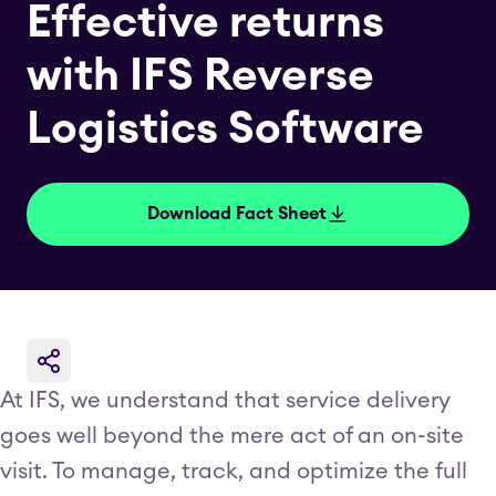
Effective returns
with IFS Reverse
Logistics Software
Download Fact Sheet
At IFS, we understand that service delivery
goes well beyond the mere act of an on-site
visit. To manage, track, and optimize the full