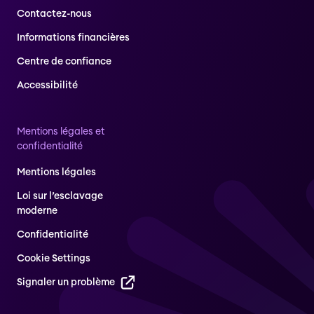
Contactez-nous
Informations financières
Centre de confiance
Accessibilité
Mentions légales et
confidentialité
Mentions légales
Loi sur l’esclavage
moderne
Confidentialité
Cookie Settings
Signaler un problème