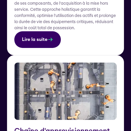
de ses composants, de l'acquisition à la mise hors
service. Cette approche holistique garantit la
conformité, optimise l'utilisation des actifs et prolonge
la durée de vie des équipements critiques, réduisant
ainsi le coût total de possession.
Lire la suite