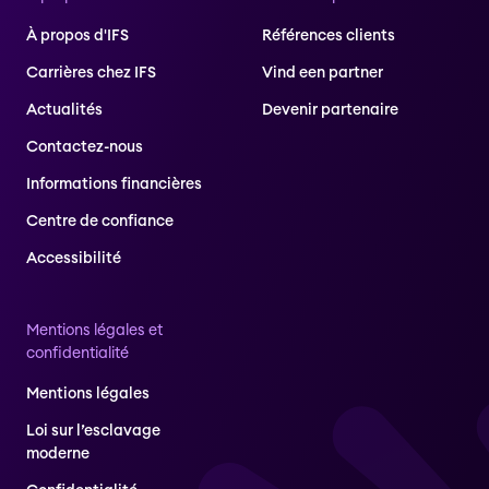
À propos d'IFS
Références clients
Carrières chez IFS
Vind een partner
Actualités
Devenir partenaire
Contactez-nous
Informations financières
Centre de confiance
Accessibilité
Mentions légales et
confidentialité
Mentions légales
Loi sur l’esclavage
moderne