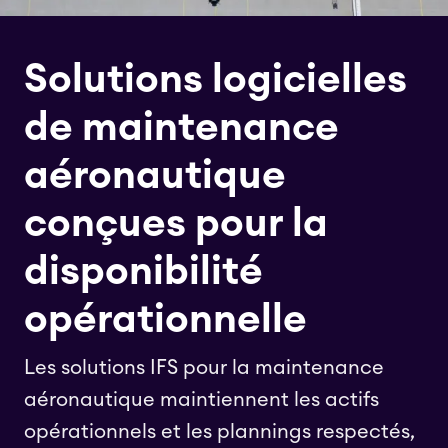
Solutions logicielles
de maintenance
aéronautique
conçues pour la
disponibilité
opérationnelle
Les solutions IFS pour la maintenance
aéronautique maintiennent les actifs
opérationnels et les plannings respectés,