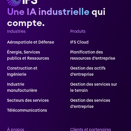
Une IA industrielle
qui
compte.
Industries
Produits
Aérospatiale et Défense
IFS Cloud
Énergie, Services
Planification des
publics et Ressources
ressources d’entreprise
Construction et
Gestion des actifs
Ingénierie
d’entreprise
Industrie
Gestion des services sur
manufacturière
le terrain
Secteurs des services
Gestion des services
d’entreprise
Télécommunications
À propos
Clients et partenaires