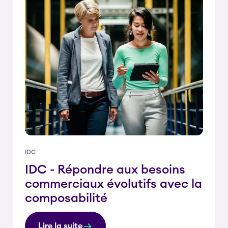
IDC
IDC - Répondre aux besoins
commerciaux évolutifs avec la
composabilité
Lire la suite