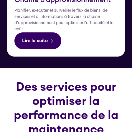
Chaîne d'approvisionnement
Planifier, exécuter et surveiller le flux de biens, de
services et d'informations à travers la chaîne
d'approvisionnement pour optimiser l'efficacité et le
coût.
Lire la suite
Des services pour
optimiser la
performance de la
maintenance