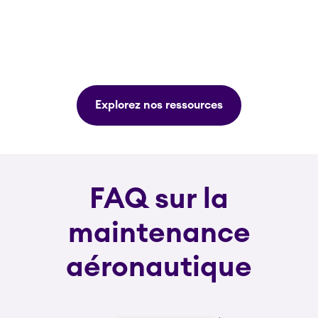
Explorez nos ressources
FAQ sur la
maintenance
aéronautique