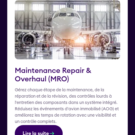
Maintenance Repair &
Overhaul (MRO)
Gérez chaque étape de la maintenance, de la
réparation et de la révision, des contrôles lourds à
l'entretien des composants dans un système intégré.
Réduisez les événements d'avion immobilisé (AOG) et
améliorez les temps de rotation avec une visibilité et
un contrôle complets.
Lire la suite