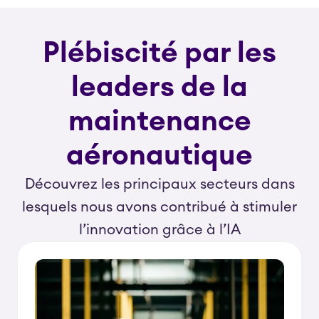
Plébiscité par les
leaders de la
maintenance
aéronautique
Découvrez les principaux secteurs dans
lesquels nous avons contribué à stimuler
l’innovation grâce à l’IA