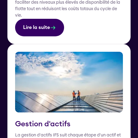
faciliter des niveaux plus élevés de disponibilité de la
flotte tout en réduisant les coûts totaux du cycle de
vie.
Lire la suite
Gestion d'actifs
La gestion d'actifs IFS suit chaque étape d'un actif et