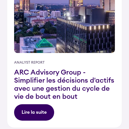
ANALYST REPORT
ARC Advisory Group -
Simplifier les décisions d'actifs
avec une gestion du cycle de
vie de bout en bout
Lire la suite