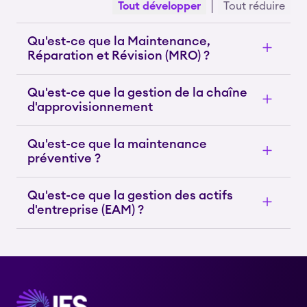
Tout développer
Tout réduire
Qu'est-ce que la Maintenance,
Réparation et Révision (MRO) ?
Qu'est-ce que la gestion de la chaîne
d'approvisionnement
Qu'est-ce que la maintenance
préventive ?
Qu'est-ce que la gestion des actifs
d'entreprise (EAM) ?