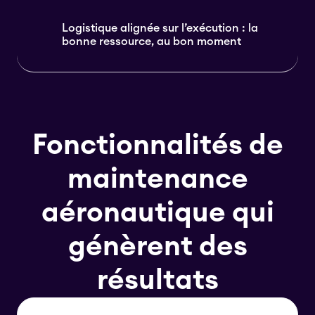
Logistique alignée sur l’exécution : la
bonne ressource, au bon moment
Fonctionnalités de
maintenance
aéronautique qui
génèrent des
résultats