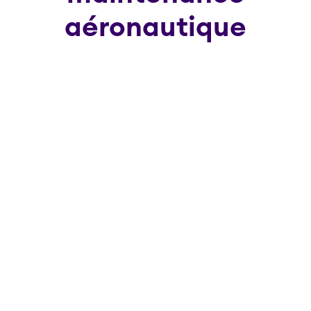
aéronautique