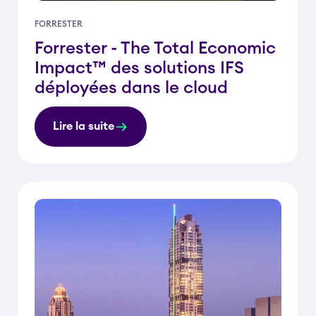
FORRESTER
Forrester - The Total Economic
Impact™ des solutions IFS
déployées dans le cloud
Lire la suite