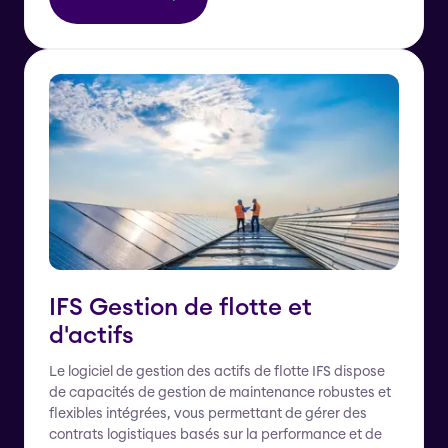
IFS Gestion de flotte et
d'actifs
Le logiciel de gestion des actifs de flotte IFS dispose
de capacités de gestion de maintenance robustes et
flexibles intégrées, vous permettant de gérer des
contrats logistiques basés sur la performance et de