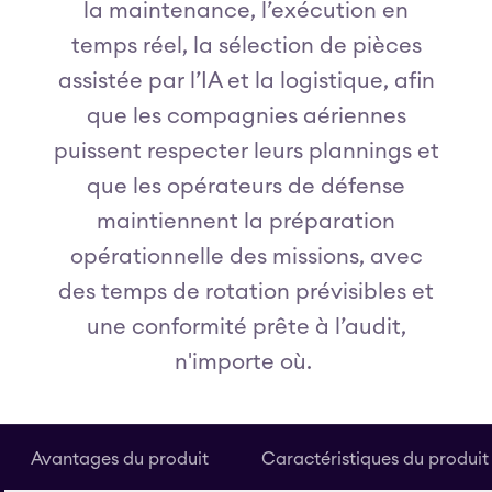
la maintenance, l’exécution en
temps réel, la sélection de pièces
assistée par l’IA et la logistique, afin
que les compagnies aériennes
puissent respecter leurs plannings et
que les opérateurs de défense
maintiennent la préparation
opérationnelle des missions, avec
des temps de rotation prévisibles et
une conformité prête à l’audit,
n'importe où.
Avantages du produit
Caractéristiques du produit