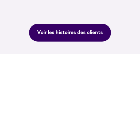
Voir les histoires des clients