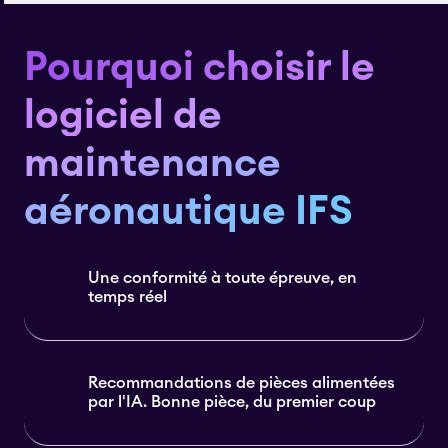
Pourquoi choisir le
logiciel de
maintenance
aéronautique IFS
Une conformité à toute épreuve, en
temps réel
Recommandations de pièces alimentées
par l'IA. Bonne pièce, du premier coup