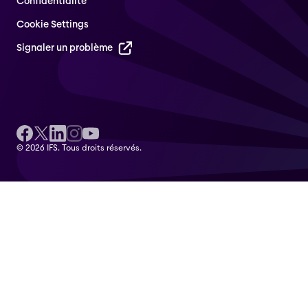
Confidentialité
Cookie Settings
Signaler un problème
© 2026 IFS. Tous droits réservés.