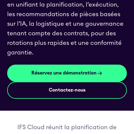
en unifiant la planification, l’exécution,
les recommandations de pièces basées
sur l’IA, la logistique et une gouvernance
tenant compte des contrats, pour des
rotations plus rapides et une conformité
garantie.
Réservez une démonstration
Contactez-nous
IFS Cloud réunit la planification de