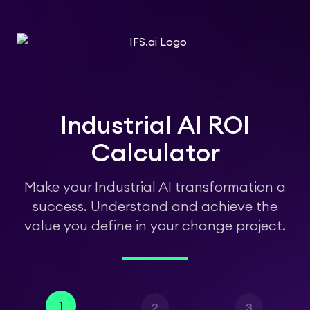
メインコンテンツに移動