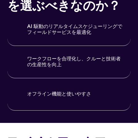
を選ぶべきなのか？
AI 駆動のリアルタイムスケジューリングで
フィールドサービスを最適化
ワークフローを合理化し、クルーと技術者
の生産性を向上
オフライン機能と使いやすさ