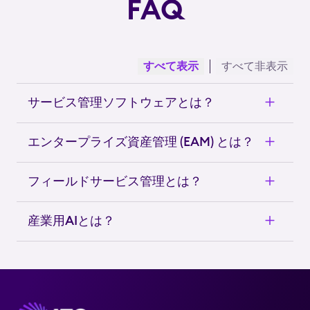
FAQ
すべて表示
すべて非表示
サービス管理ソフトウェアとは？
エンタープライズ資産管理 (EAM) とは？
フィールドサービス管理とは？
産業用AIとは？