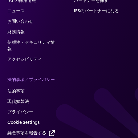
IFS の採用情報
パートナーを探す
ニュース
IFSのパートナーになる
お問い合わせ
財務情報
信頼性・セキュリティ情
報
アクセシビリティ
法的事項／プライバシー
法的事項
現代奴隷法
プライバシー
Cookie Settings
懸念事項を報告する