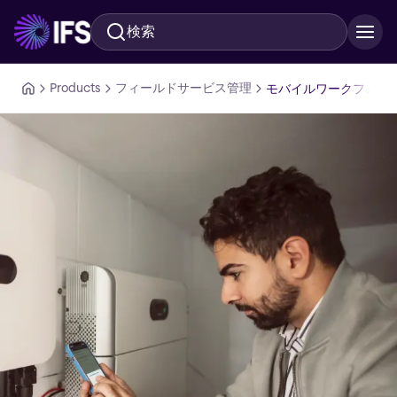
検索
メインコンテンツに移動
Products
フィールドサービス管理
モバイルワークフォー