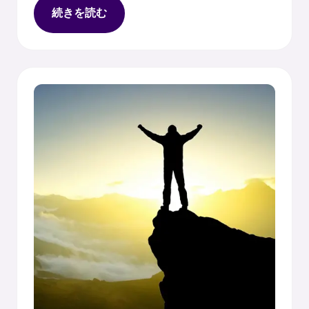
続きを読む