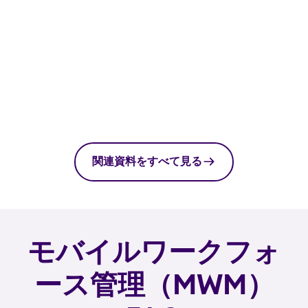
関連資料をすべて見る
モバイルワークフォ
ース管理（MWM）