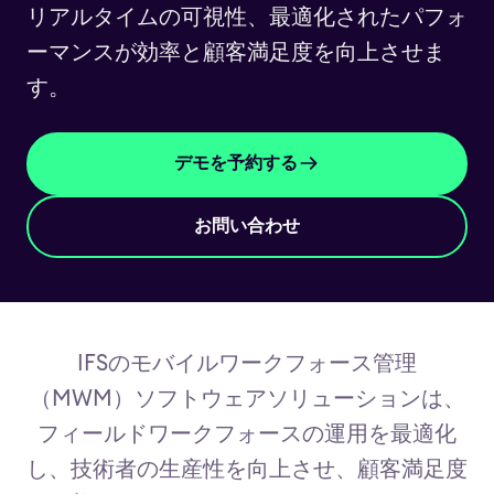
リアルタイムの可視性、最適化されたパフォ
ーマンスが効率と顧客満足度を向上させま
す。
デモを予約する
お問い合わせ
IFSのモバイルワークフォース管理
（MWM）ソフトウェアソリューションは、
フィールドワークフォースの運用を最適化
し、技術者の生産性を向上させ、顧客満足度