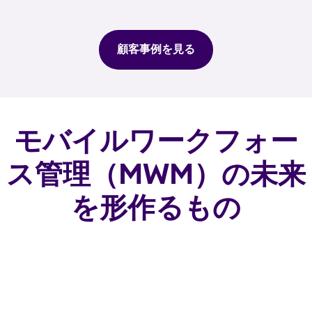
顧客事例を見る
モバイルワークフォー
ス管理（MWM）の未来
を形作るもの