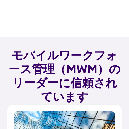
モバイルワークフォ
ース管理（MWM）の
リーダーに信頼され
ています