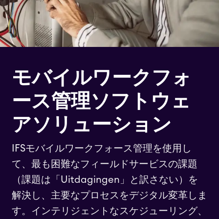
モバイルワークフォ
ース管理ソフトウェ
アソリューション
IFSモバイルワークフォース管理を使用し
て、最も困難なフィールドサービスの課題
（課題は「Uitdagingen」と訳さない）を
解決し、主要なプロセスをデジタル変革しま
す。インテリジェントなスケジューリング、