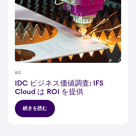
IDC
IDC ビジネス価値調査: IFS
Cloud は ROI を提供
続きを読む