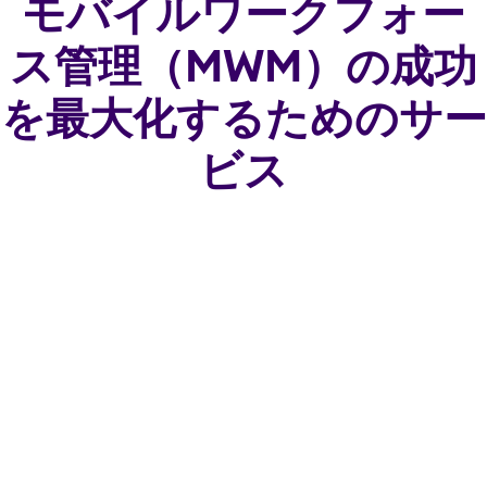
モバイルワークフォー
ス管理（MWM）の成功
を最大化するためのサー
ビス