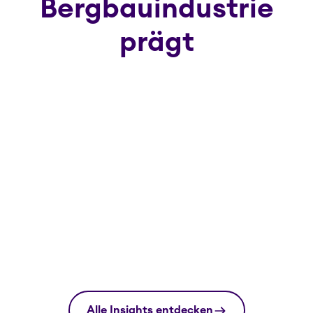
Bergbauindustrie
prägt
Alle Insights entdecken