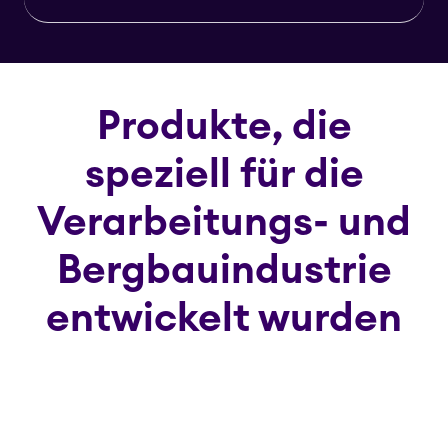
Produkte, die
speziell für die
Verarbeitungs- und
Bergbauindustrie
entwickelt wurden