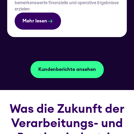
bemerkenswerte finanzielle und operative Ergebnisse
erzielen
Mehr lesen
Kundenberichte ansehen
Was die Zukunft der
Verarbeitungs- und