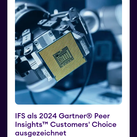
IFS als 2024 Gartner® Peer
Insights™ Customers' Choice
ausgezeichnet