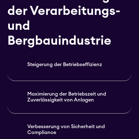
der Verarbeitungs-
und
Bergbauindustrie
Steigerung der Betriebseffizienz
Maximierung der Betriebszeit und
Zuverlässigkeit von Anlagen
Verbesserung von Sicherheit und
Compliance