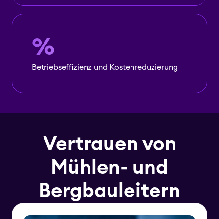
%
Betriebseffizienz und Kostenreduzierung
Vertrauen von
Mühlen- und
Bergbauleitern