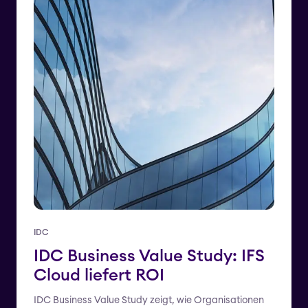
IDC
IDC Business Value Study: IFS
Cloud liefert ROI
IDC Business Value Study zeigt, wie Organisationen