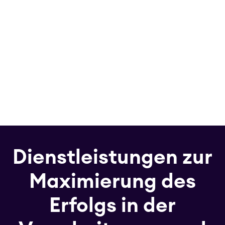
Dienstleistungen zur
Maximierung des
Erfolgs in der