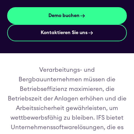
Demo buchen
Kontaktieren Sie uns
Verarbeitungs- und
Bergbauunternehmen müssen die
Betriebseffizienz maximieren, die
Betriebszeit der Anlagen erhöhen und die
Arbeitssicherheit gewährleisten, um
wettbewerbsfähig zu bleiben. IFS bietet
Unternehmenssoftwarelösungen, die es