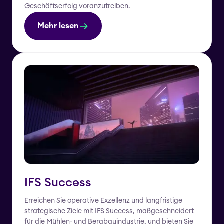
Geschäftserfolg voranzutreiben.
Mehr lesen
IFS Success
Erreichen Sie operative Exzellenz und langfristige
strategische Ziele mit IFS Success, maßgeschneidert
für die Mühlen- und Bergbauindustrie, und bieten Sie