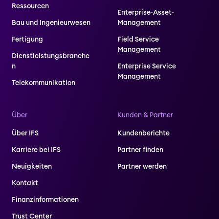
Ressourcen
Enterprise-Asset-
Bau und Ingenieurwesen
Management
Fertigung
Field Service
Management
Dienstleistungsbranche
n
Enterprise Service
Management
Telekommunikation
Über
Kunden & Partner
Über IFS
Kundenberichte
Karriere bei IFS
Partner finden
Neuigkeiten
Partner werden
Kontakt
Finanzinformationen
Trust Center