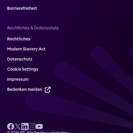
Barrierefreiheit
Rechtliches & Datenschutz
Rechtliches
Modern Slavery Act
Datenschutz
Cookie Settings
Impressum
Bedenken melden
© 2026 IFS. Alle Rechte vorbehalten.