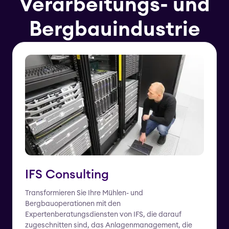
Verarbeitungs- und
Bergbauindustrie
IFS Consulting
Transformieren Sie Ihre Mühlen- und
Bergbauoperationen mit den
Expertenberatungsdiensten von IFS, die darauf
zugeschnitten sind, das Anlagenmanagement, die