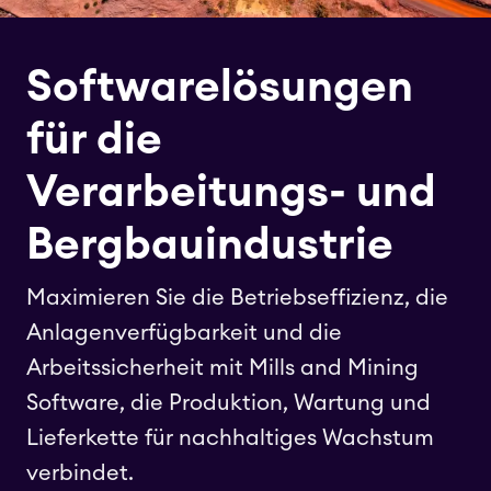
Softwarelösungen
für die
Verarbeitungs- und
Bergbauindustrie
Maximieren Sie die Betriebseffizienz, die
Anlagenverfügbarkeit und die
Arbeitssicherheit mit Mills and Mining
Software, die Produktion, Wartung und
Lieferkette für nachhaltiges Wachstum
verbindet.