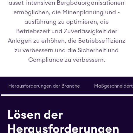
asset-intensiven Bergbauorganisationen
ermöglichen, die Minenplanung und -
ausführung zu optimieren, die
Betriebszeit und Zuverlässigkeit der
Anlagen zu erhöhen, die Betriebseffizienz
zu verbessern und die Sicherheit und
Compliance zu verbessern.
Herausforderungen der Branche
Maßgeschneidert
Lösen der
Herausforderungen