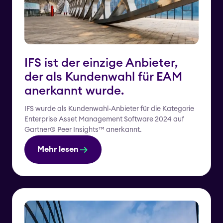
IFS ist der einzige Anbieter,
der als Kundenwahl für EAM
anerkannt wurde.
IFS wurde als Kundenwahl-Anbieter für die Kategorie
Enterprise Asset Management Software 2024 auf
Gartner® Peer Insights™ anerkannt.
Mehr lesen