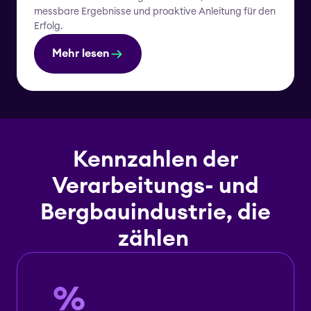
messbare Ergebnisse und proaktive Anleitung für den
Erfolg.
Mehr lesen
Kennzahlen der
Verarbeitungs- und
Bergbauindustrie, die
zählen
%