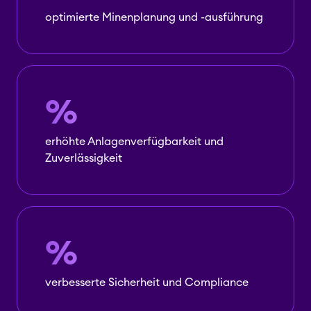
optimierte Minenplanung und -ausführung
%
erhöhte Anlagenverfügbarkeit und
Zuverlässigkeit
%
verbesserte Sicherheit und Compliance