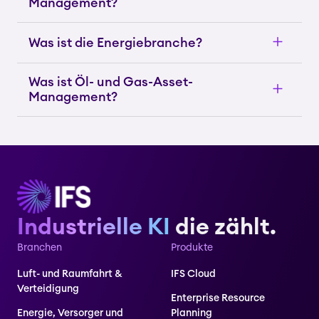
Management?
Was ist die Energiebranche?
Was ist Öl- und Gas-Asset-
Management?
Industrielle KI
die zählt.
Branchen
Produkte
Luft- und Raumfahrt &
IFS Cloud
Verteidigung
Enterprise Resource
Energie, Versorger und
Planning