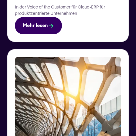
In der Voice of the Customer für Cloud-ERP für
produktzentrierte Unternehmen
Mehr lesen