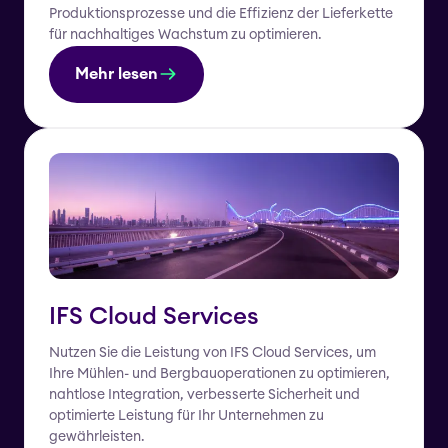
Produktionsprozesse und die Effizienz der Lieferkette
für nachhaltiges Wachstum zu optimieren.
Mehr lesen
IFS Cloud Services
Nutzen Sie die Leistung von IFS Cloud Services, um
Ihre Mühlen- und Bergbauoperationen zu optimieren,
nahtlose Integration, verbesserte Sicherheit und
optimierte Leistung für Ihr Unternehmen zu
gewährleisten.