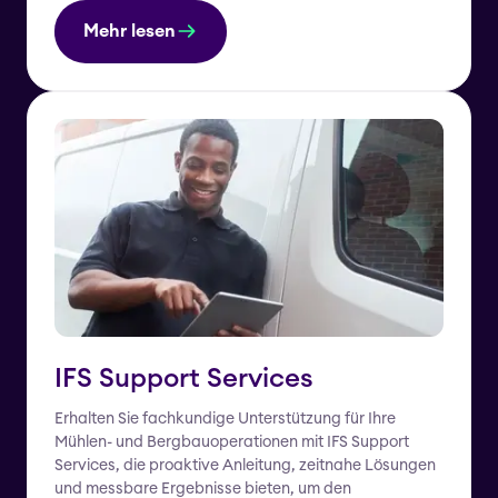
Mehr lesen
IFS Support Services
Erhalten Sie fachkundige Unterstützung für Ihre
Mühlen- und Bergbauoperationen mit IFS Support
Services, die proaktive Anleitung, zeitnahe Lösungen
und messbare Ergebnisse bieten, um den