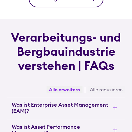
Verarbeitungs- und
Bergbauindustrie
verstehen | FAQs
Alle erweitern
Alle reduzieren
Was ist Enterprise Asset Management
(EAM)?
Was ist Asset Performance